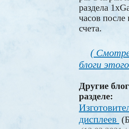
раздела 1xGa
часов после
счета.
( Смотре
блоги этого
Другие блог
разделе:
Изготовите
дисплеев
(Б