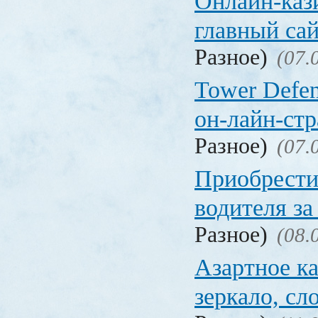
Онлайн-кази
главный са
Разное)
(07.
Tower Defen
он-лайн-стр
Разное)
(07.
Приобрести
водителя за
Разное)
(08.
Азартное ка
зеркало, с