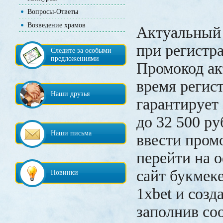
Вопросы-Ответы
Возведение храмов
Актуальный 
при регистр
Следите за особыми
предложениями
Промокод ак
время регис
Наши друзья
гарантирует
до 32 500 р
Наши письма
ввести пром
перейти на 
сайт букмек
Новинки
1xbet и созд
заполнив с