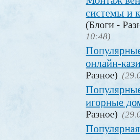
Монтаж вен
системы и 
(Блоги - Раз
10:48)
Популярные
онлайн-каз
Разное)
(29.
Популярные
игорные д
Разное)
(29.
Популярная