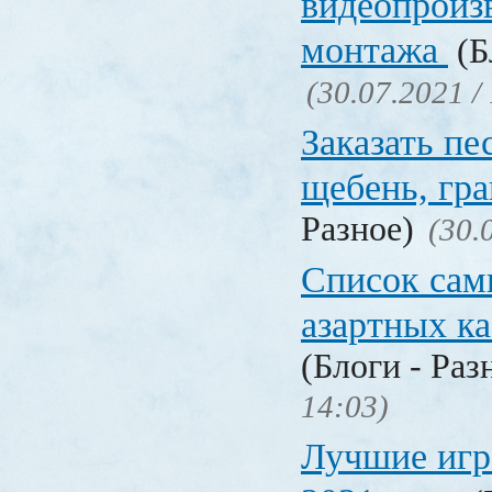
видеопроиз
монтажа
(Б
(30.07.2021 /
Заказать пе
щебень, г
Разное)
(30.
Список сам
азартных к
(Блоги - Раз
14:03)
Лучшие игр