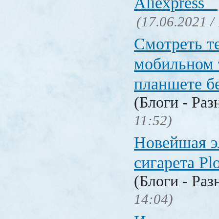
Aliexpress
(17.06.2021 /
Смотреть т
мобильном 
планшете б
(Блоги - Раз
11:52)
Новейшая э
сигарета P
(Блоги - Раз
14:04)