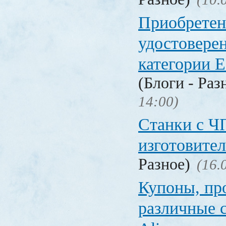
Приобретен
удостовере
категории Е
(Блоги - Раз
14:00)
Станки с Ч
изготовите
Разное)
(16.
Купоны, пр
различные 