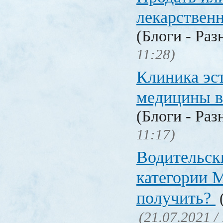
лекарстве
(Блоги - Раз
11:28)
Клиника эс
медицины в
(Блоги - Раз
11:17)
Водительск
категории М
получить?
(
(21.07.2021 /