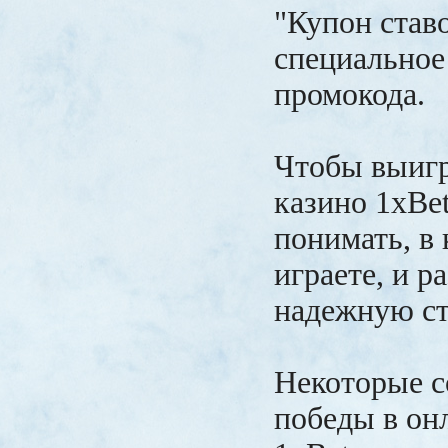
"Купон став
специальное
промокода.
Чтобы выигр
казино 1xBe
понимать, в
играете, и р
надежную с
Некоторые с
победы в он