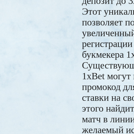
депозит до 3
Этот уникал
позволяет п
увеличенный
регистрации 
букмекера 1x
Существующ
1xBet могут
промокод дл
ставки на св
этого найди
матч в лини
желаемый ис