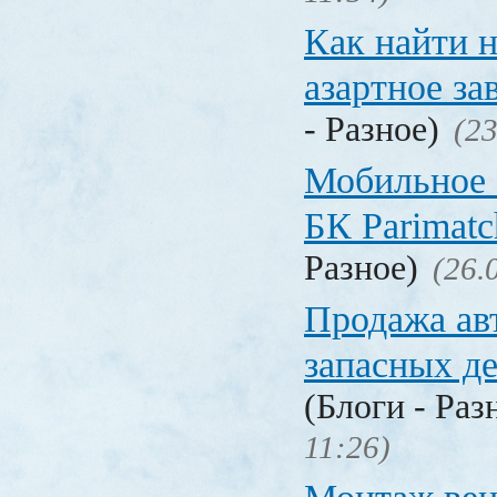
Как найти 
азартное за
- Разное)
(23
Мобильное 
БК Parimat
Разное)
(26.
Продажа ав
запасных де
(Блоги - Раз
11:26)