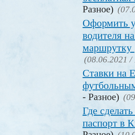
Разное)
(07.
Оформить у
водителя на
маршрутку
(08.06.2021 /
Ставки на 
футбольны
- Разное)
(09
Где сделать
паспорт в
Разное)
(10.