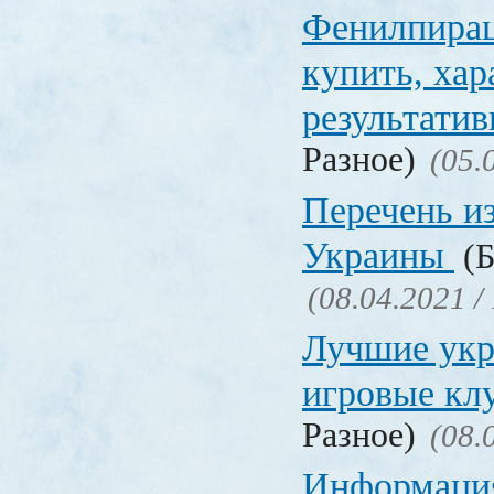
Фенилпирац
купить, хар
результати
Разное)
(05.
Перечень и
Украины
(Б
(08.04.2021 /
Лучшие укр
игровые к
Разное)
(08.
Информация