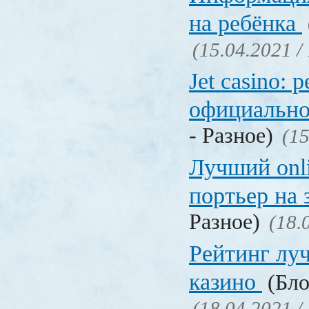
на ребёнка
(15.04.2021 /
Jet casino: 
официально
- Разное)
(15
Лучший onl
портьер на 
Разное)
(18.
Рейтинг лу
казино
(Бло
(18.04.2021 /