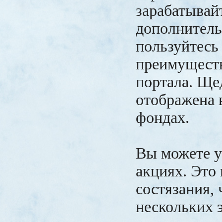
зарабатывай
дополнител
пользуйтесь
преимуществ
портала. Ще
отображена 
фондах.
Вы можете у
акциях. Это
состязания, 
нескольких 