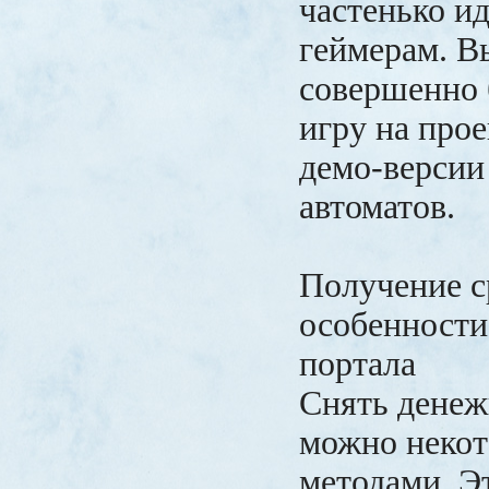
частенько ид
геймерам. В
совершенно 
игру на про
демо-версии
автоматов.
Получение с
особенности
портала
Снять денеж
можно неко
методами. Э