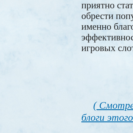
приятно ста
обрести поп
именно благ
эффективно
игровых сло
( Смотре
блоги этого