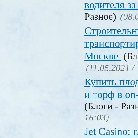
водителя за
Разное)
(08.
Строительн
транспорти
Москве
(Бл
(11.05.2021 /
Купить пло
и торф в on
(Блоги - Раз
16:03)
Jet Сasino: