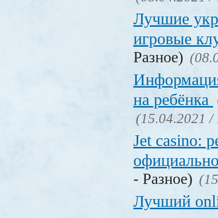
Лучшие укр
игровые к
Разное)
(08.
Информация
на ребёнка
(15.04.2021 /
Jet casino: 
официально
- Разное)
(15
Лучший onl