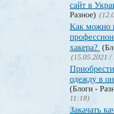
сайт в Укр
Разное)
(12.
Как можно 
профессион
хакера?
(Бл
(15.05.2021 /
Приобрести
одежду в о
(Блоги - Раз
11:18)
Закачать ка