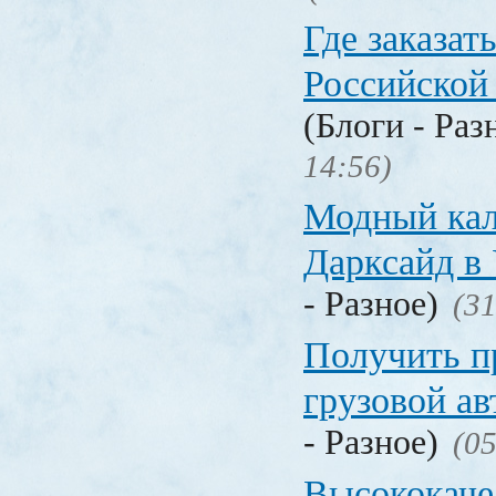
Где заказать
Российской
(Блоги - Раз
14:56)
Модный кал
Дарксайд в
- Разное)
(31
Получить п
грузовой а
- Разное)
(05
Высококаче