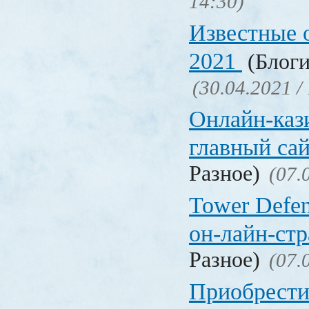
14:30)
Известные 
2021
(Блоги
(30.04.2021 /
Онлайн-кази
главный са
Разное)
(07.
Tower Defen
он-лайн-стр
Разное)
(07.
Приобрести