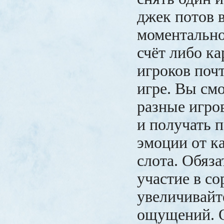
джек потов в
моментально
счёт либо ка
игроков поч
игре. Вы см
разные игро
и получать 
эмоции от к
слота. Обяз
участие в со
увеличивайт
ощущений. 