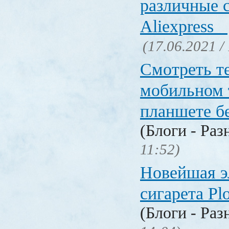
различные 
Aliexpress
(17.06.2021 /
Смотреть т
мобильном 
планшете б
(Блоги - Раз
11:52)
Новейшая э
сигарета P
(Блоги - Раз