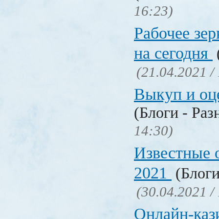
16:23)
Рабочее зер
на сегодня
(21.04.2021 /
Выкуп и о
(Блоги - Раз
14:30)
Известные 
2021
(Блоги
(30.04.2021 /
Онлайн-кази