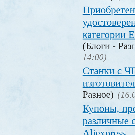
Приобретен
удостовере
категории Е
(Блоги - Раз
14:00)
Станки с Ч
изготовите
Разное)
(16.
Купоны, пр
различные 
Aliexpress