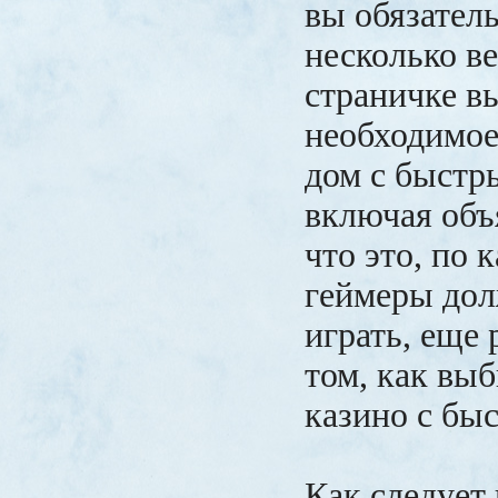
вы обязател
несколько в
страничке в
необходимое
дом с быстр
включая объ
что это, по 
геймеры дол
играть, еще 
том, как выб
казино с бы
Как следует 