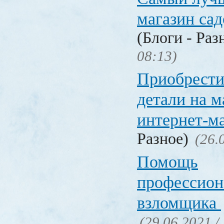
магазин са
(Блоги - Раз
08:13)
Приобрести
детали на 
интернет-м
Разное)
(26.
Помощь
профессион
взломщика
(29.06.2021 /