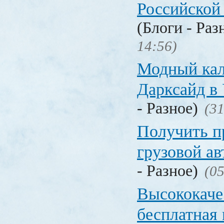
Российской
(Блоги - Раз
14:56)
Модный кал
Дарксайд в
- Разное)
(31
Получить п
грузовой а
- Разное)
(05
Высококаче
бесплатная