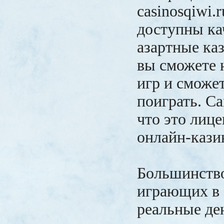
casinosqiwi.r
доступны ка
азартные каз
вы сможете 
игр и сможет
поиграть. Са
что это лиц
онлайн-кази
Большинство
играющих в 
реальные де