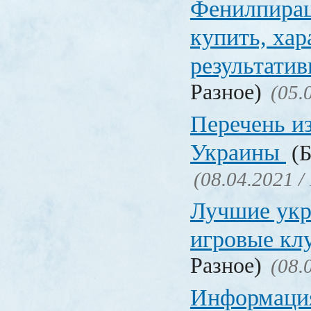
Фенилпирац
купить, хар
результати
Разное)
(05.
Перечень и
Украины
(Б
(08.04.2021 /
Лучшие укр
игровые к
Разное)
(08.
Информация