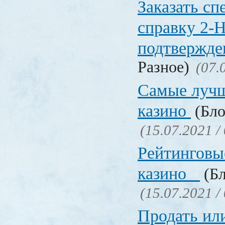
Заказать с
справку 2-
подтвержд
Разное)
(07.
Самые лучш
казино
(Бло
(15.07.2021 /
Рейтинговы
казино
(Бл
(15.07.2021 /
Продать ил