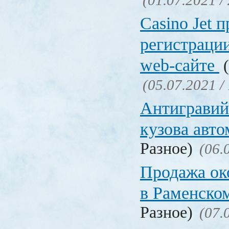
(01.07.2021 /
Сasino Jet 
регистрации
web-сайте
(
(05.07.2021 /
Антигравий
кузова авт
Разное)
(06.
Продажа ок
в Раменско
Разное)
(07.