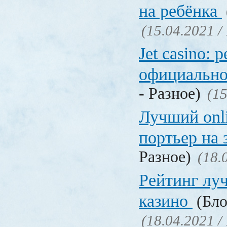
на ребёнка
(15.04.2021 /
Jet casino: 
официально
- Разное)
(15
Лучший onl
портьер на 
Разное)
(18.
Рейтинг лу
казино
(Бло
(18.04.2021 /