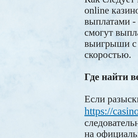
online кази
выплатами - 
смогут выпл
выигрыши с
скоростью.
Где найти в
Если разыск
https://casin
следователь
на официаль