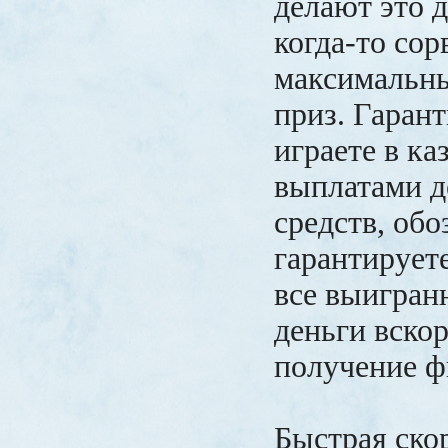
делают это 
когда-то сор
максимальн
приз. Гарант
играете в к
выплатами 
средств, обо
гарантируете
все выигран
деньги вскор
получение ф
Быстрая ско