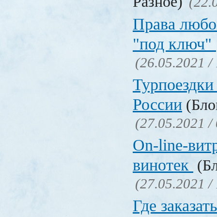
Разное)
(22.
Права любо
"под ключ"
(26.05.2021 /
Турпоездки
России
(Блог
(27.05.2021 /
On-line-вит
винотек
(Бл
(27.05.2021 /
Где заказать