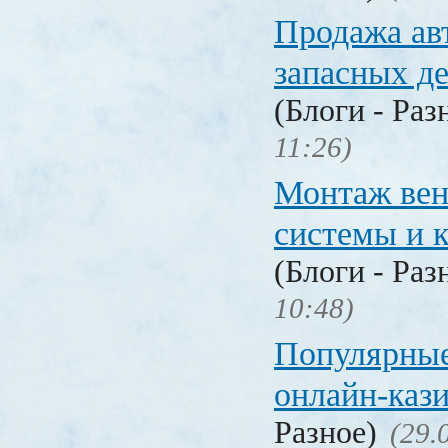
Продажа ав
запасных де
(Блоги - Раз
11:26)
Монтаж вен
системы и 
(Блоги - Раз
10:48)
Популярные
онлайн-каз
Разное)
(29.