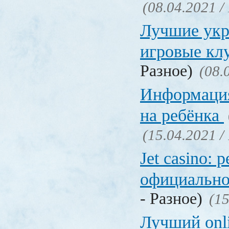
(08.04.2021 /
Лучшие укр
игровые к
Разное)
(08.
Информация
на ребёнка
(15.04.2021 /
Jet casino: 
официально
- Разное)
(15
Лучший onl