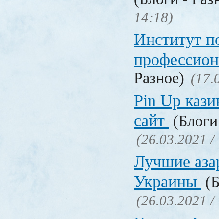
14:18)
Институт 
профессио
Разное)
(17.
Pin Up кази
сайт
(Блоги 
(26.03.2021 /
Лучшие аза
Украины
(Б
(26.03.2021 /