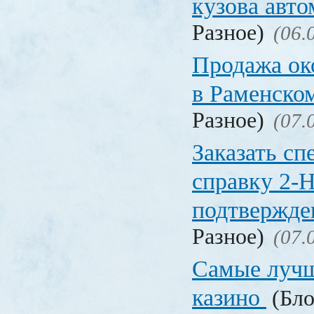
кузова авт
Разное)
(06.
Продажа ок
в Раменско
Разное)
(07.
Заказать с
справку 2-
подтвержд
Разное)
(07.
Самые лучш
казино
(Бло