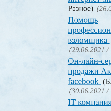
Разное)
(26.
Помощь
профессион
взломщика
(29.06.2021 /
Он-лайн-се
продажи Ак
facebook
(Б
(30.06.2021 /
IT компани