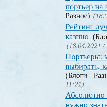
портьер на 
Разное)
(18.
Рейтинг лу
казино
(Бло
(18.04.2021 /
Портьеры: м
выбирать, к
(Блоги - Раз
11:21)
Абсолютно в
нужно знат