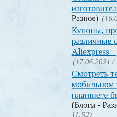
изготовите
Разное)
(16.
Купоны, пр
различные 
Aliexpress
(17.06.2021 /
Смотреть т
мобильном 
планшете б
(Блоги - Раз
11:52)