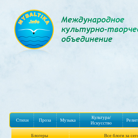
Культура/
Стихи
Проза
Музыка
Религ
Искусство
Блогеры
Все блоги за сег