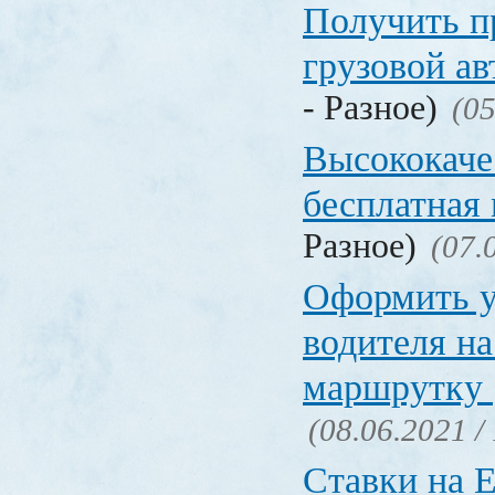
Получить п
грузовой а
- Разное)
(05
Высококаче
бесплатная
Разное)
(07.
Оформить у
водителя на
маршрутку
(08.06.2021 /
Ставки на 