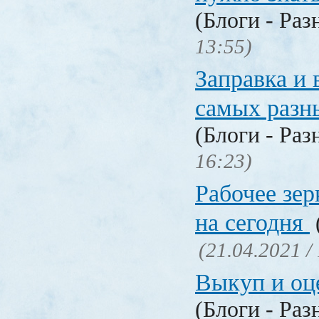
(Блоги - Раз
13:55)
Заправка и 
самых разн
(Блоги - Раз
16:23)
Рабочее зер
на сегодня
(21.04.2021 /
Выкуп и о
(Блоги - Раз