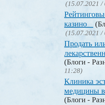
(15.07.2021 /
Рейтинговы
казино
(Бл
(15.07.2021 /
Продать ил
лекарстве
(Блоги - Раз
11:28)
Клиника эс
медицины в
(Блоги - Раз