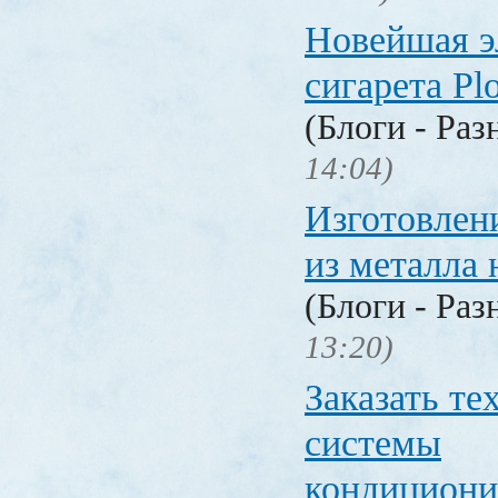
Новейшая э
сигарета P
(Блоги - Раз
14:04)
Изготовлен
из металла 
(Блоги - Раз
13:20)
Заказать т
системы
кондицион