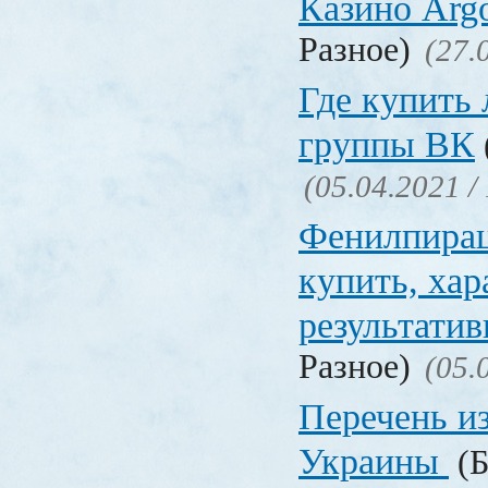
Казино Ar
Разное)
(27.
Где купить
группы ВК
(05.04.2021 /
Фенилпирац
купить, хар
результати
Разное)
(05.
Перечень и
Украины
(Б