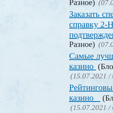
Разное)
(07.
Заказать с
справку 2-
подтвержд
Разное)
(07.
Самые лучш
казино
(Бло
(15.07.2021 /
Рейтинговы
казино
(Бл
(15.07.2021 /