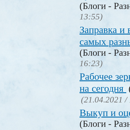
(Блоги - Раз
13:55)
Заправка и 
самых разн
(Блоги - Раз
16:23)
Рабочее зер
на сегодня
(21.04.2021 /
Выкуп и о
(Блоги - Раз