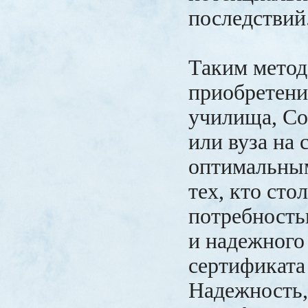
последствий
Таким метод
приобретени
училища, Со
или вуза на 
оптимальны
тех, кто сто
потребность
и надежного
сертификата
Надежность,