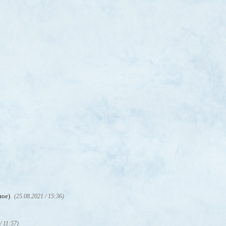
ное)
(25.08.2021 / 15:36)
/ 11:57)