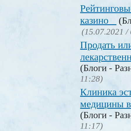
Рейтинговы
казино
(Бл
(15.07.2021 /
Продать ил
лекарстве
(Блоги - Раз
11:28)
Клиника эс
медицины в
(Блоги - Раз
11:17)