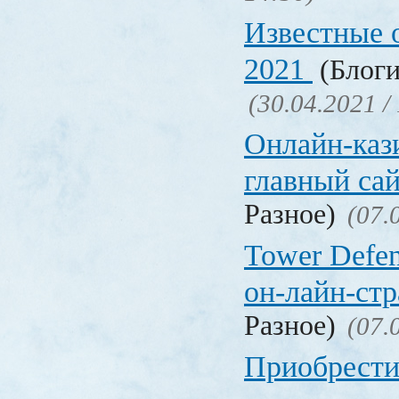
Известные 
2021
(Блоги
(30.04.2021 /
Онлайн-кази
главный са
Разное)
(07.
Tower Defen
он-лайн-стр
Разное)
(07.
Приобрести