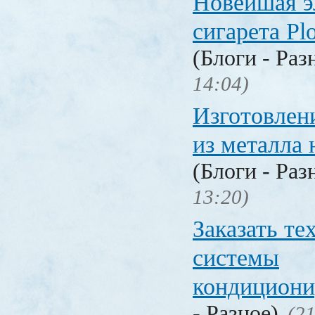
Новейшая э
сигарета P
(Блоги - Раз
14:04)
Изготовлен
из металла 
(Блоги - Раз
13:20)
Заказать т
системы
кондицион
- Разное)
(21