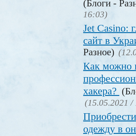
(Блоги - Раз
16:03)
Jet Сasino:
сайт в Укр
Разное)
(12.
Как можно 
профессион
хакера?
(Бл
(15.05.2021 /
Приобрести
одежду в о