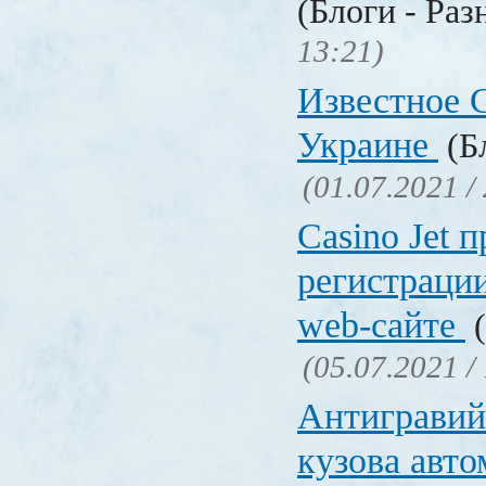
(Блоги - Раз
13:21)
Известное C
Украине
(Бл
(01.07.2021 /
Сasino Jet 
регистрации
web-сайте
(
(05.07.2021 /
Антигравий
кузова авт