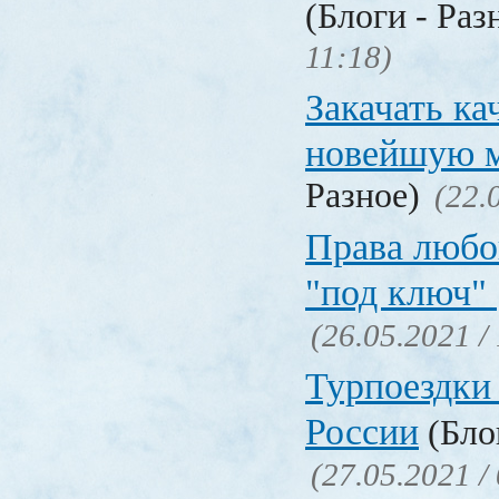
(Блоги - Раз
11:18)
Закачать ка
новейшую 
Разное)
(22.
Права любо
"под ключ"
(26.05.2021 /
Турпоездки
России
(Блог
(27.05.2021 /