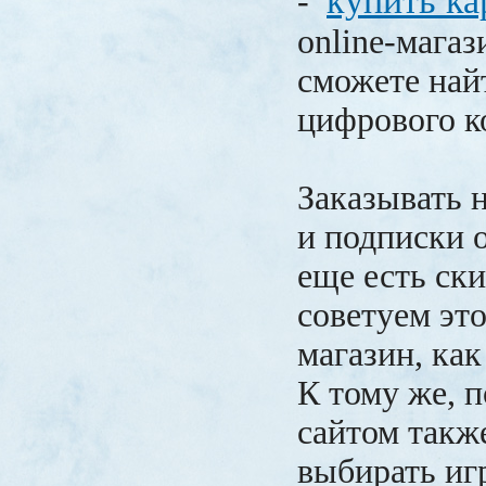
купить ка
-
online-магаз
сможете най
цифрового к
Заказывать 
и подписки 
еще есть ск
советуем это
магазин, как
К тому же, п
сайтом такж
выбирать иг