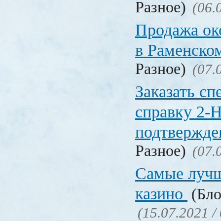
Разное)
(06.
Продажа ок
в Раменско
Разное)
(07.
Заказать с
справку 2-
подтвержд
Разное)
(07.
Самые лучш
казино
(Бло
(15.07.2021 /