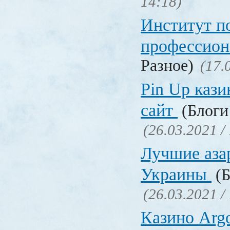
14:18)
Институт 
профессио
Разное)
(17.
Pin Up кази
сайт
(Блоги 
(26.03.2021 /
Лучшие аза
Украины
(Б
(26.03.2021 /
Казино Ar