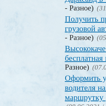
- Разное)
(31
Получить п
грузовой а
- Разное)
(05
Высококаче
бесплатная
Разное)
(07.
Оформить у
водителя на
маршрутку