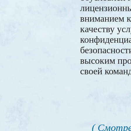
лицензионны
вниманием к
качеству усл
конфиденциа
безопасности
высоким пр
своей коман
( Смотре