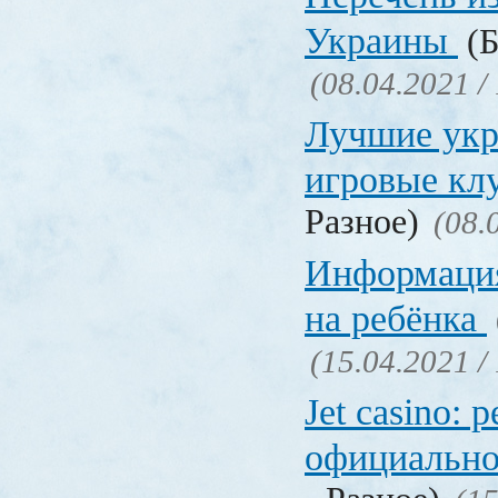
Украины
(Б
(08.04.2021 /
Лучшие укр
игровые к
Разное)
(08.
Информация
на ребёнка
(15.04.2021 /
Jet casino: 
официально