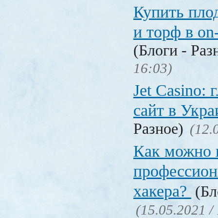
Купить пло
и торф в on
(Блоги - Раз
16:03)
Jet Сasino:
сайт в Укр
Разное)
(12.
Как можно 
профессион
хакера?
(Бл
(15.05.2021 /