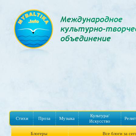
Культура/
Стихи
Проза
Музыка
Религ
Искусство
Блогеры
Все блоги за сег