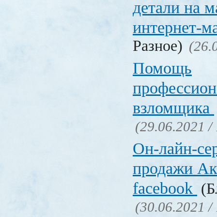
детали на 
интернет-м
Разное)
(26.
Помощь
профессион
взломщика
(29.06.2021 /
Он-лайн-се
продажи Ак
facebook
(Б
(30.06.2021 /