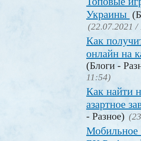
Топовые иг
Украины
(Б
(22.07.2021 /
Как получи
онлайн на 
(Блоги - Раз
11:54)
Как найти 
азартное за
- Разное)
(23
Мобильное 