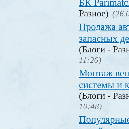
БК Parimat
Разное)
(26.
Продажа ав
запасных де
(Блоги - Раз
11:26)
Монтаж вен
системы и 
(Блоги - Раз
10:48)
Популярные