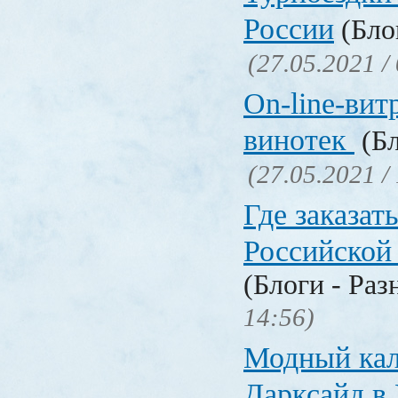
России
(Блог
(27.05.2021 /
On-line-вит
винотек
(Бл
(27.05.2021 /
Где заказать
Российской
(Блоги - Раз
14:56)
Модный кал
Дарксайд в