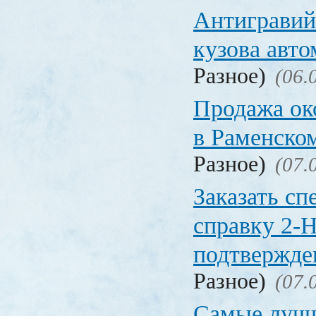
Антигравий
кузова авт
Разное)
(06.
Продажа ок
в Раменско
Разное)
(07.
Заказать с
справку 2-
подтвержд
Разное)
(07.
Самые лучш