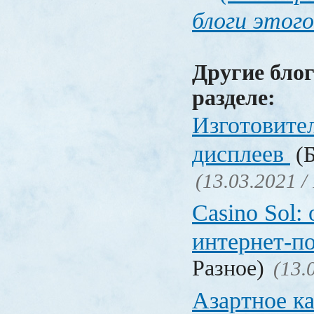
блоги этого
Другие блог
разделе:
Изготовите
дисплеев
(Б
(13.03.2021 /
Casino Sol
интернет-п
Разное)
(13.
Азартное к