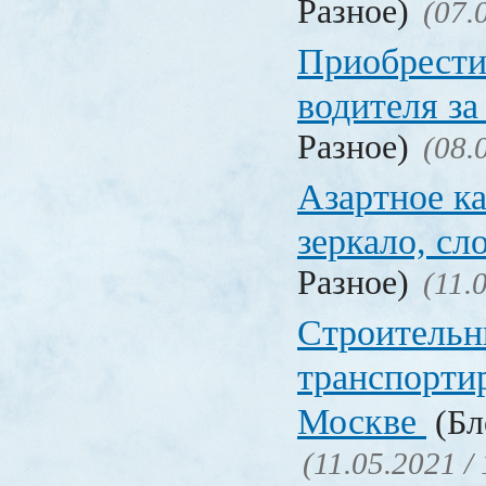
Разное)
(07.
Приобрести
водителя за
Разное)
(08.
Азартное ка
зеркало, с
Разное)
(11.
Строительн
транспорти
Москве
(Бл
(11.05.2021 /