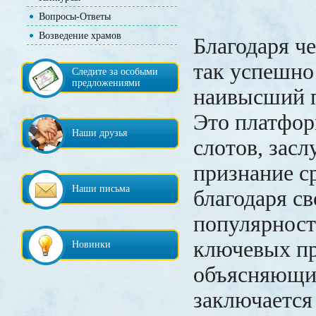
Вопросы-Ответы
Возведение храмов
Благодаря че
так успешно
Следите за особыми
предложениями
наивысший п
Это платфор
Наши друзья
слотов, зас
признание с
Наши письма
благодаря св
популярност
ключевых п
Новинки
объясняющих
заключается