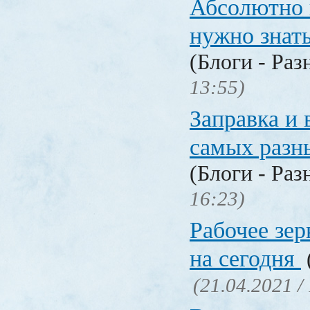
Абсолютно в
нужно знат
(Блоги - Раз
13:55)
Заправка и 
самых разн
(Блоги - Раз
16:23)
Рабочее зер
на сегодня
(21.04.2021 /