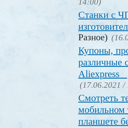
14:00)
Станки с Ч
изготовите
Разное)
(16.
Купоны, пр
различные 
Aliexpress
(17.06.2021 /
Смотреть т
мобильном 
планшете б