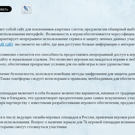
яет собой сайт для поклонников азартных слотов, предлагая им обширный выб
использовании интерфейс. Возможность к играм обеспечивается через официа
арантирует непрерывное использование сервиса и защиту личных данных учас
ый сайт
вы сможете на сайте, где вам доступно больше информации о интерне
есомненно считается его способность предоставлять непрерывный доступ к и
айту и зеркальным ссылкам. Это позволяет игрокам наслаждаться играми в люб
ороге, обеспечивая прекрасные условия для он-лайн игры в свое удовольствие.
ачение безопасности, используя новейшие методы шифрования для защиты дан
 Также платформа следует всем нормам и правилам, необходимым для обеспеч
площадки включает в себя большое количество вариантов, начиная от традиц
летка и блекджек, что удовлетворит предпочтения даже самых искушенных учас
аря партнерству с известными разработчиками игрового обеспечения, предлага
я к числу ведущих онлайн-игровых площадок в России, привлекая игроков раз
м использования. Вопрос о наличии зеркала для 7k игровой площадки возникае
оторыми смогут столкнуться участники.