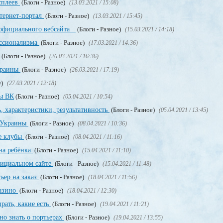
сплеев
(Блоги - Разное)
(13.03.2021 / 15:08)
нтернет-портал
(Блоги - Разное)
(13.03.2021 / 15:45)
 официального вебсайта
(Блоги - Разное)
(15.03.2021 / 14:18)
ссионализма
(Блоги - Разное)
(17.03.2021 / 14:36)
(Блоги - Разное)
(26.03.2021 / 16:36)
краины
(Блоги - Разное)
(26.03.2021 / 17:19)
е)
(27.03.2021 / 12:18)
пы ВК
(Блоги - Разное)
(05.04.2021 / 10:54)
, характеристики, результативность
(Блоги - Разное)
(05.04.2021 / 13:45)
о Украины
(Блоги - Разное)
(08.04.2021 / 10:36)
е клубы
(Блоги - Разное)
(08.04.2021 / 11:16)
на ребёнка
(Блоги - Разное)
(15.04.2021 / 11:10)
официальном сайте
(Блоги - Разное)
(15.04.2021 / 11:48)
ьер на заказ
(Блоги - Разное)
(18.04.2021 / 11:56)
казино
(Блоги - Разное)
(18.04.2021 / 12:30)
рать, какие есть
(Блоги - Разное)
(19.04.2021 / 11:21)
но знать о портьерах
(Блоги - Разное)
(19.04.2021 / 13:55)