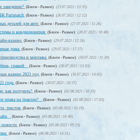
е заведение?
(Блоги - Разное)
(23.07.2021 / 13:35)
БК Parimatch
(Блоги - Разное)
(26.07.2021 / 12:12)
ных деталей для авто
(Блоги - Разное)
(27.07.2021 / 11:26)
стемы и кондиционеров
(Блоги - Разное)
(28.07.2021 / 10:48)
лайн-казино
(Блоги - Разное)
(29.07.2021 / 12:26)
орные дома
(Блоги - Разное)
(29.07.2021 / 17:57)
производства и монтажа
(Блоги - Разное)
(30.07.2021 / 11:20)
щебень, гравий
(Блоги - Разное)
(30.07.2021 / 13:03)
ных казино 2021 год
(Блоги - Разное)
(30.07.2021 / 14:03)
21 года
(Блоги - Разное)
(30.07.2021 / 20:37)
е: как получить?
(Блоги - Разное)
(02.08.2021 / 10:33)
ти права на трактор?
(Блоги - Разное)
(02.08.2021 / 17:03)
та, текстов
(Блоги - Разное)
(03.08.2021 / 10:19)
нлайн
(Блоги - Разное)
(03.08.2021 / 10:40)
е новости
(Блоги - Разное)
(05.08.2021 / 09:23)
ылки
(Блоги - Разное)
(06.08.2021 / 14:31)