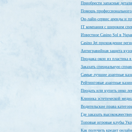
Приобрести запасные детал
Помощь профессиональног
Он-лайн-сервис аренды и п
IT компания с широким спе
Известное Casino Sol в Укр
Сasino Jet прохождение рег
Антигравийная защита кузо
Продажа окон из пластика 
Заказать специальную спр
Самые лучшие азартные ка
Рейтинговые азартные каз
Продать или купить онко л
Клиника эстетической меди
Водительские права категор
Где заказать высококачеств
Топовые игровые клубы Ук
Как получить кредит онлайн