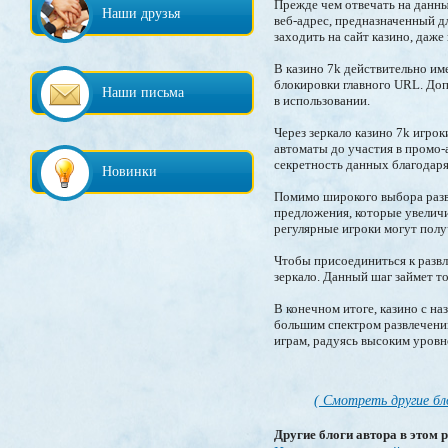
Прежде чем отвечать на данны
Наши друзья
веб-адрес, предназначенный д
заходить на сайт казино, даже
В казино 7k действительно им
блокировки главного URL. Доп
Наши письма
в использовании.
Через зеркало казино 7k игро
автоматы до участия в промо-
секретность данных благода
Новинки
Помимо широкого выбора развл
предложения, которые увеличи
регулярные игроки могут пол
Чтобы присоединиться к развл
зеркало. Данный шаг займет то
В конечном итоге, казино с на
большим спектром развлечений
играм, радуясь высоким уровн
( Смотреть другие бл
Другие блоги автора в этом р