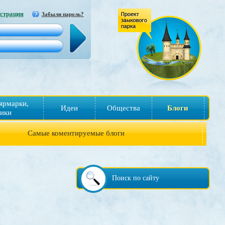
страция
Забыли пароль?
ярмарки,
Идеи
Общества
Блоги
ики
Самые коментируемые блоги
Поиск по сайту