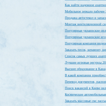
Как найти надежное азартно
Мобильное зеркало рабочее 
Продажа автостекол и запас
Монтаж вентиляционной си
Популярные украинские он
Популярные украинские иг
Популярная компания видео
Заказать песок, керамзит, 
Список самых лучших азарт
Лучшие игровые ресурсы 20
Высшее образование в Канад
В какой компании приобрес
Перевод документов, паспор
Поиск вакансий в Киеве о
Космические автомобильны
Заказать массовые смс расс