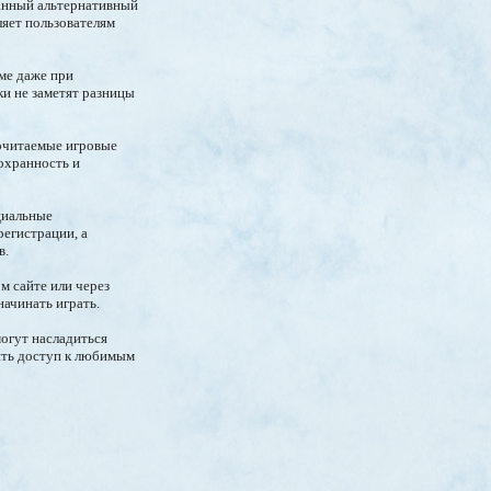
данный альтернативный
ляет пользователям
ме даже при
и не заметят разницы
почитаемые игровые
охранность и
циальные
регистрации, а
в.
м сайте или через
начинать играть.
могут насладиться
ить доступ к любимым