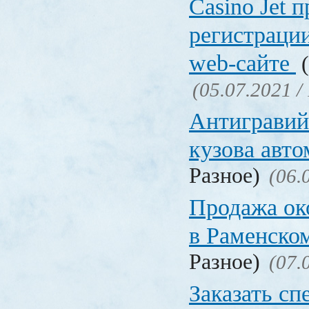
Сasino Jet 
регистрации
web-сайте
(
(05.07.2021 /
Антигравий
кузова авт
Разное)
(06.
Продажа ок
в Раменско
Разное)
(07.
Заказать с