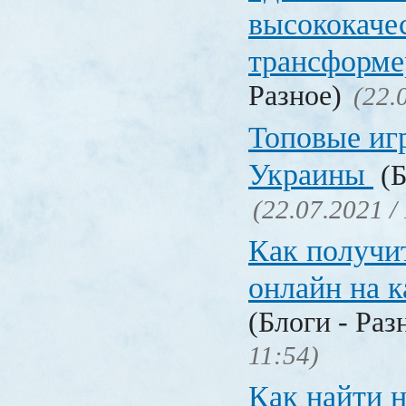
высококаче
трансформ
Разное)
(22.
Топовые иг
Украины
(Б
(22.07.2021 /
Как получи
онлайн на 
(Блоги - Раз
11:54)
Как найти 