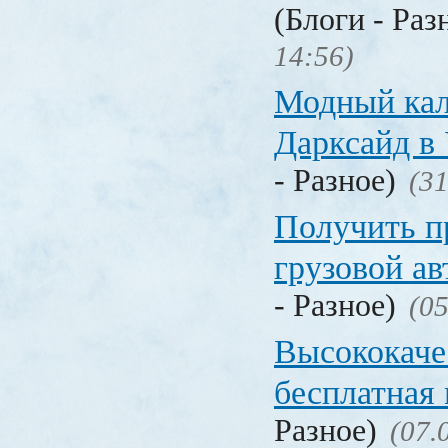
(Блоги - Раз
14:56)
Модный кал
Дарксайд в
- Разное)
(31
Получить п
грузовой а
- Разное)
(05
Высококаче
бесплатная
Разное)
(07.