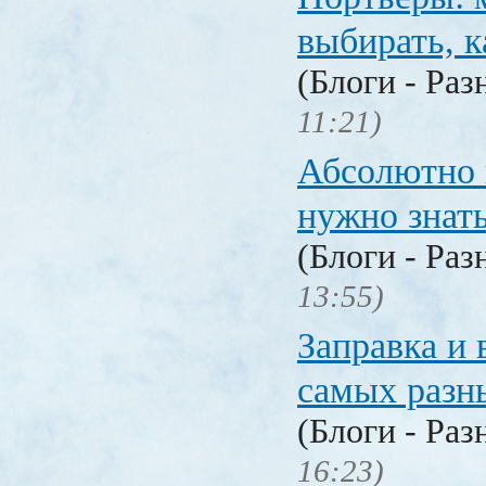
выбирать, к
(Блоги - Раз
11:21)
Абсолютно в
нужно знат
(Блоги - Раз
13:55)
Заправка и 
самых разн
(Блоги - Раз
16:23)