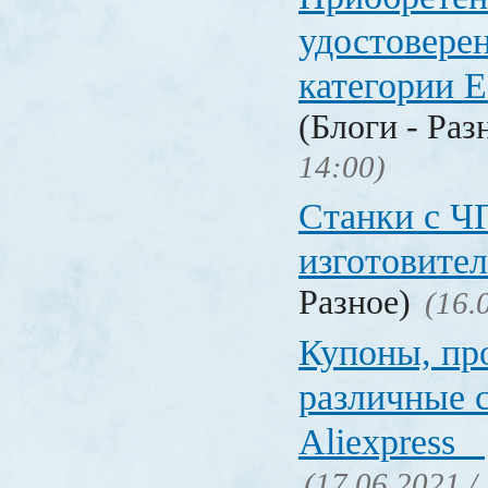
удостовере
категории Е
(Блоги - Раз
14:00)
Станки с Ч
изготовите
Разное)
(16.
Купоны, пр
различные 
Aliexpress
(17.06.2021 /