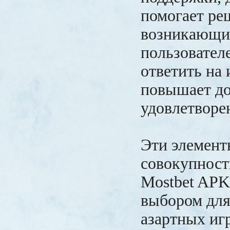
помогает ре
возникающи
пользовател
ответить на 
повышает до
удовлетворе
Эти элемент
совокупност
Mostbet AP
выбором для
азартных игр