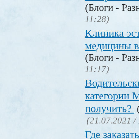
(Блоги - Раз
11:28)
Клиника эс
медицины в
(Блоги - Раз
11:17)
Водительск
категории М
получить?
(
(21.07.2021 /
Где заказат