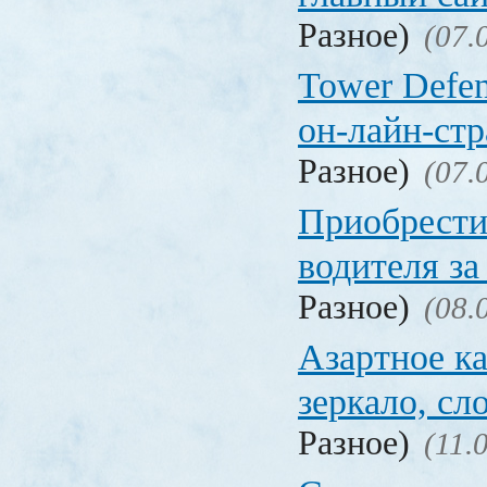
Разное)
(07.
Tower Defen
он-лайн-стр
Разное)
(07.
Приобрести
водителя за
Разное)
(08.
Азартное ка
зеркало, с
Разное)
(11.