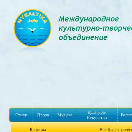
Культура/
Стихи
Проза
Музыка
Религ
Искусство
Блогеры
Все блоги за сег