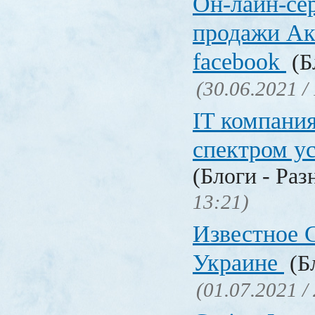
Он-лайн-се
продажи Ак
facebook
(Б
(30.06.2021 /
IT компани
спектром у
(Блоги - Раз
13:21)
Известное C
Украине
(Бл
(01.07.2021 /