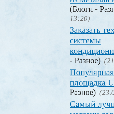
(Блоги - Раз
13:20)
Заказать т
системы
кондицион
- Разное)
(21
Популярная
площадка
Разное)
(23.
Самый лучш