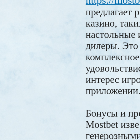
https://most
предлагает 
казино, таки
настольные 
дилеры. Это
комплексное
удовольстви
интерес игр
приложении
Бонусы и пр
Mostbet изв
генерозным