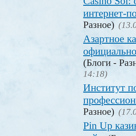
Casino Sol
интернет-п
Разное)
(13.
Азартное к
официальн
(Блоги - Раз
14:18)
Институт 
профессио
Разное)
(17.
Pin Up кази