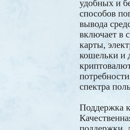
удобных и б
способов по
вывода средс
включает в 
карты, элек
кошельки и 
криптовалют
потребности
спектра поль
Поддержка к
Качественна
поддержки, 