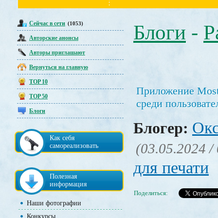
Сейчас в сети
(1053)
Блоги
-
Р
Авторские анонсы
Авторы приглашают
Вернуться на главную
TOP 10
Приложение Most
TOP 50
среди пользовате
Блоги
Окс
Блогер:
Как себя
(03.05.2024 /
самореализовать
для печати
Полезная
информация
Поделиться:
Наши фотографии
Конкурсы