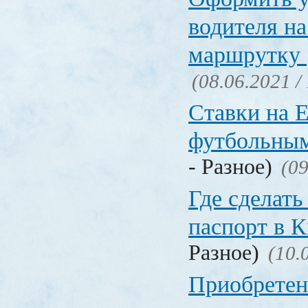
водителя на
маршрутку
(08.06.2021 /
Ставки на 
футбольны
- Разное)
(09
Где сделать
паспорт в
Разное)
(10.
Приобретен