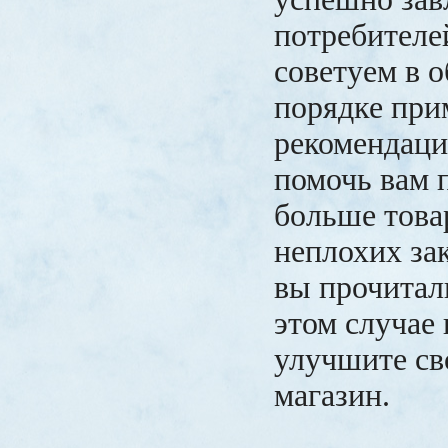
потребителе
советуем в 
порядке при
рекомендаци
помочь вам 
больше това
неплохих за
вы прочитал
этом случае
улучшите св
магазин.