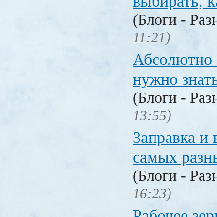
выбирать, к
(Блоги - Раз
11:21)
Абсолютно в
нужно знат
(Блоги - Раз
13:55)
Заправка и 
самых разн
(Блоги - Раз
16:23)
Рабочее зер