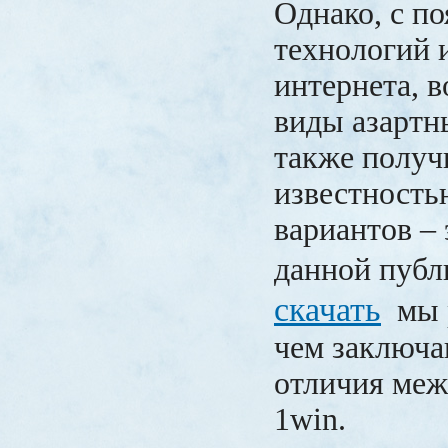
Однако, с п
технологий 
интернета, в
виды азартн
также получ
известность
вариантов – 
данной пуб
скачать
мы р
чем заключа
отличия меж
1win.