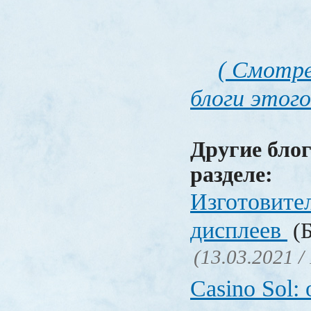
( Смотре
блоги этого
Другие блог
разделе:
Изготовите
дисплеев
(Б
(13.03.2021 /
Casino Sol