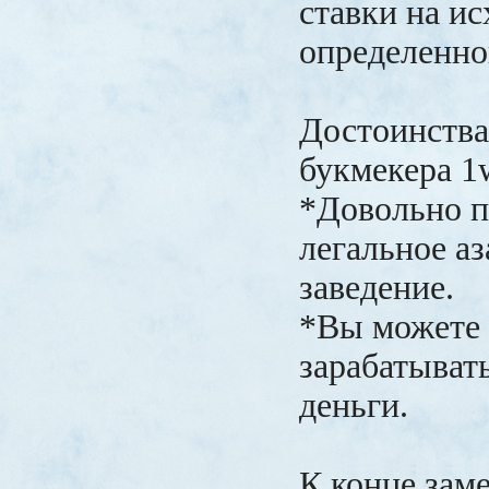
ставки на ис
определенно
Достоинства
букмекера 1
*Довольно п
легальное аз
заведение.
*Вы можете 
зарабатыват
деньги.
К конце зам