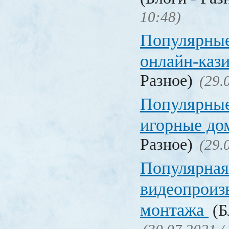
10:48)
Популярные
онлайн-каз
Разное)
(29.
Популярные
игорные д
Разное)
(29.
Популярная
видеопроиз
монтажа
(Б