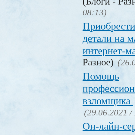
(Блоги - Раз
08:13)
Приобрести
детали на 
интернет-м
Разное)
(26.
Помощь
профессион
взломщика
(29.06.2021 /
Он-лайн-се