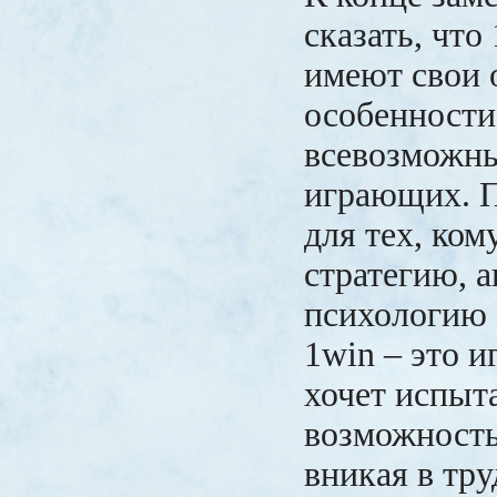
сказать, что
имеют свои 
особенности
всевозможны
играющих. П
для тех, ком
стратегию, а
психологию 
1win – это и
хочет испыта
возможность
вникая в тр