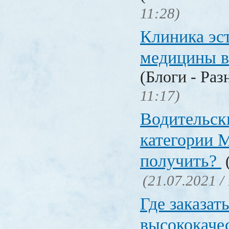
11:28)
Клиника эс
медицины в
(Блоги - Раз
11:17)
Водительск
категории М
получить?
(
(21.07.2021 /
Где заказат
высококаче