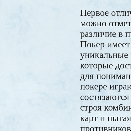
Первое отли
можно отмет
различие в 
Покер имеет
уникальные 
которые дос
для пониман
покере игр
состязаются
строя комби
карт и пыта
противников.