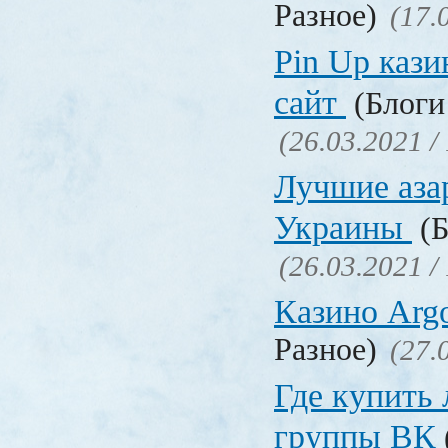
Разное)
(17.
Pin Up кази
сайт
(Блоги 
(26.03.2021 /
Лучшие аза
Украины
(Б
(26.03.2021 /
Казино Ar
Разное)
(27.
Где купить
группы ВК