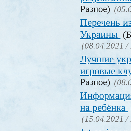
Разное)
(05.
Перечень и
Украины
(Б
(08.04.2021 /
Лучшие укр
игровые к
Разное)
(08.
Информация
на ребёнка
(15.04.2021 /