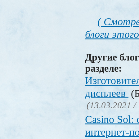
( Смотре
блоги этого
Другие блог
разделе:
Изготовите
дисплеев
(Б
(13.03.2021 /
Casino Sol
интернет-п