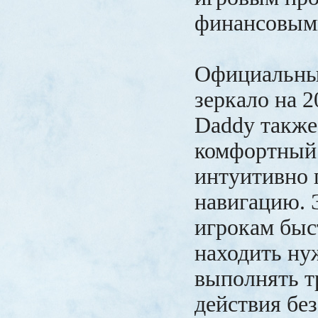
финансовым
Официальный
зеркало на 2
Daddy также
комфортный
интуитивно
навигацию. 
игрокам быс
находить ну
выполнять т
действия бе