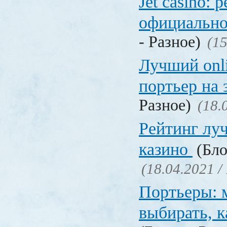
Jet casino: 
официально
- Разное)
(15
Лучший onl
портьер на 
Разное)
(18.
Рейтинг лу
казино
(Бло
(18.04.2021 /
Портьеры: м
выбирать, к