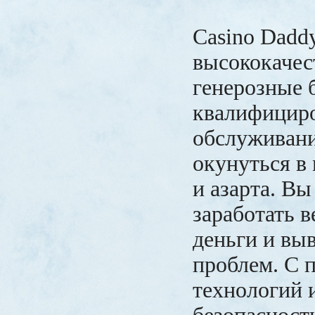
Casino Dadd
высококачес
генерозные 
квалифицир
обслуживани
окунуться в
и азарта. В
заработать 
деньги и выв
проблем. С 
технологий 