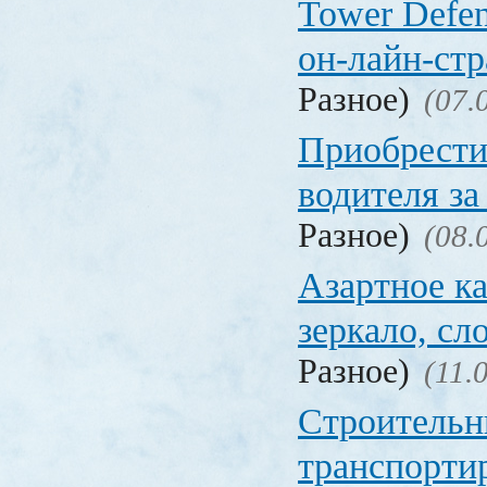
Tower Defen
он-лайн-стр
Разное)
(07.
Приобрести
водителя за
Разное)
(08.
Азартное ка
зеркало, с
Разное)
(11.
Строительн
транспорти