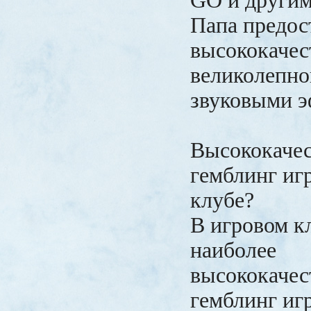
GO и другим
Папа предос
высококачес
великолепно
звуковыми э
Высококачес
гемблинг иг
клубе?
В игровом к
наиболее
высококачес
гемблинг иг