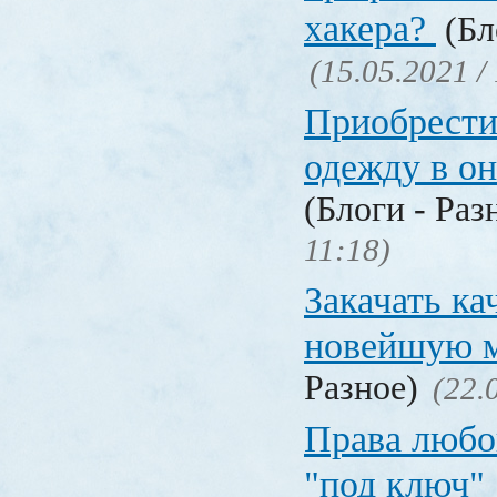
хакера?
(Бл
(15.05.2021 /
Приобрести
одежду в о
(Блоги - Раз
11:18)
Закачать ка
новейшую 
Разное)
(22.
Права любо
"под ключ"