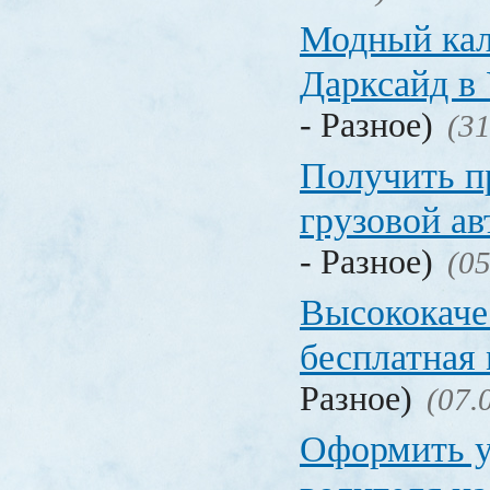
Модный кал
Дарксайд в
- Разное)
(31
Получить п
грузовой а
- Разное)
(05
Высококаче
бесплатная
Разное)
(07.
Оформить у