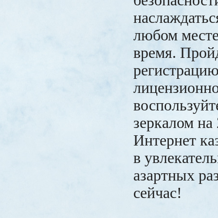
безопасност
наслаждатьс
любом месте
время. Прой
регистрацию
лицензионно
воспользуйт
зеркалом на 
Интернет ка
в увлекател
азартных ра
сейчас!