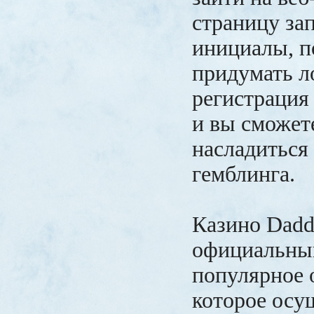
страницу зап
инициалы, п
придумать л
регистрация 
и вы сможет
насладиться
гемблинга.
Казино Dadd
официальный
популярное 
которое осу