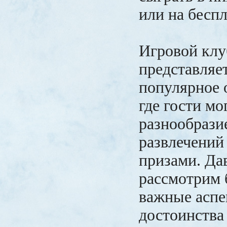
или на бесп
Игровой клу
представляе
популярное о
где гости мо
разнообрази
развлечений
призами. Да
рассмотрим 
важные аспе
достоинства