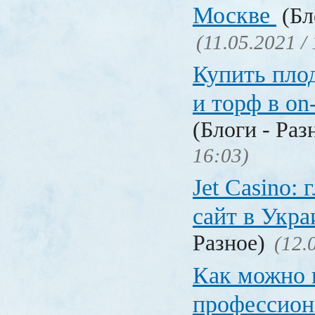
Москве
(Бл
(11.05.2021 /
Купить пло
и торф в on
(Блоги - Раз
16:03)
Jet Сasino:
сайт в Укр
Разное)
(12.
Как можно 
профессион