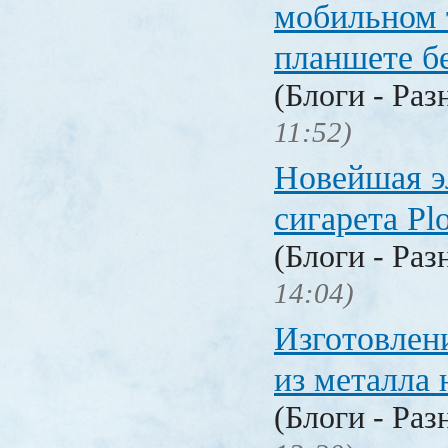
мобильном 
планшете б
(Блоги - Раз
11:52)
Новейшая э
сигарета P
(Блоги - Раз
14:04)
Изготовлен
из металла 
(Блоги - Раз