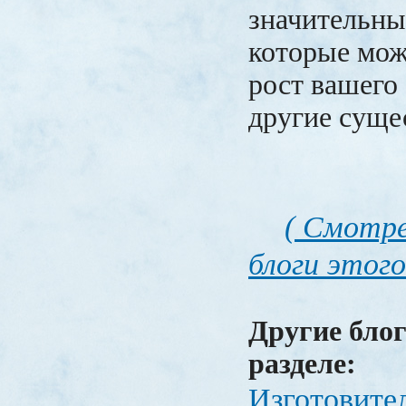
значительны
которые мож
рост вашего
другие суще
( Смотре
блоги этого
Другие блог
разделе:
Изготовите