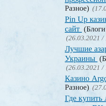
Разное)
(17.
Pin Up кази
сайт
(Блоги 
(26.03.2021 /
Лучшие аза
Украины
(Б
(26.03.2021 /
Казино Ar
Разное)
(27.
Где купить