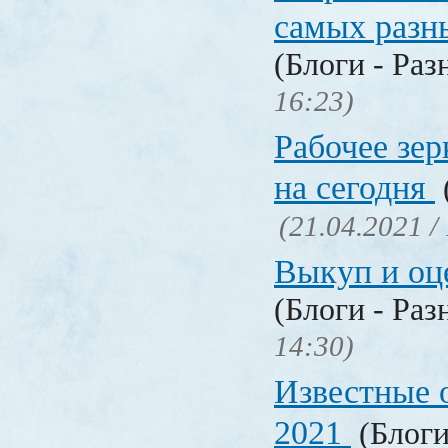
самых разн
(Блоги - Раз
16:23)
Рабочее зер
на сегодня
(21.04.2021 /
Выкуп и о
(Блоги - Раз
14:30)
Известные 
2021
(Блоги