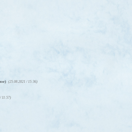
ное)
(25.08.2021 / 15:36)
/ 11:57)