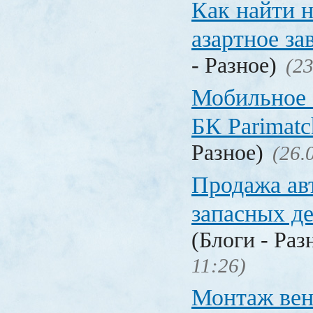
Как найти 
азартное за
- Разное)
(23
Мобильное 
БК Parimat
Разное)
(26.
Продажа ав
запасных де
(Блоги - Раз
11:26)
Монтаж вен