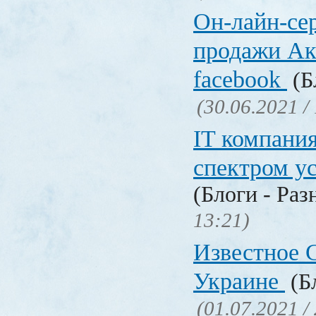
Он-лайн-се
продажи Ак
facebook
(Б
(30.06.2021 /
IT компани
спектром у
(Блоги - Раз
13:21)
Известное C
Украине
(Бл
(01.07.2021 /