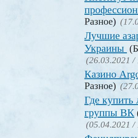
профессио
Разное)
(17.
Лучшие аза
Украины
(Б
(26.03.2021 /
Казино Ar
Разное)
(27.
Где купить
группы ВК
(05.04.2021 /