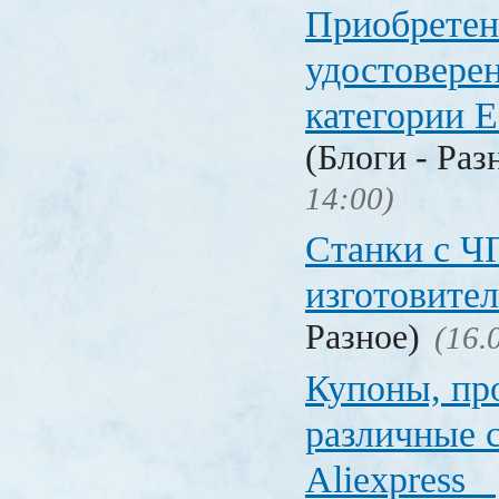
Приобретен
удостовере
категории Е
(Блоги - Раз
14:00)
Станки с Ч
изготовите
Разное)
(16.
Купоны, пр
различные 
Aliexpress