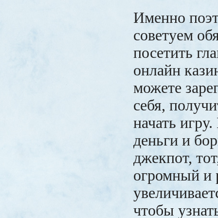
Именно поэ
советуем об
посетить гл
онлайн кази
можете заре
себя, получ
начать игру.
деньги и бор
джекпот, тот
огромный и 
увеличиваетс
чтобы узнат