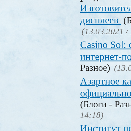
Изготовите
дисплеев
(Б
(13.03.2021 /
Casino Sol
интернет-п
Разное)
(13.
Азартное к
официальн
(Блоги - Раз
14:18)
Институт 