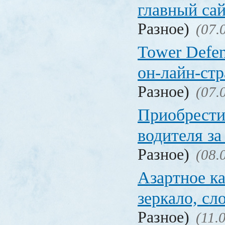
главный са
Разное)
(07.
Tower Defen
он-лайн-стр
Разное)
(07.
Приобрести
водителя за
Разное)
(08.
Азартное ка
зеркало, с
Разное)
(11.