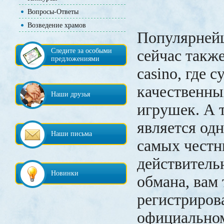
Вопросы-Ответы
Возведение храмов
Популярней
Следите за особыми
сейчас также
предложениями
casino, где 
качественны
Наши друзья
игрушек. А 
является од
Наши письма
самых честн
действитель
Новинки
обмана, вам 
регистриров
официальном