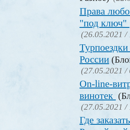
Права любо
"под ключ"
(26.05.2021 /
Турпоездки
России
(Блог
(27.05.2021 /
On-line-вит
винотек
(Бл
(27.05.2021 /
Где заказать