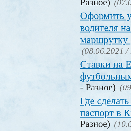
Разное)
(07.
Оформить у
водителя на
маршрутку
(08.06.2021 /
Ставки на 
футбольны
- Разное)
(09
Где сделать
паспорт в
Разное)
(10.