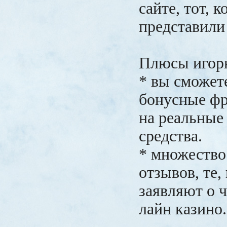
сайте, тот, 
представили
Плюсы игорн
* вы сможет
бонусные фр
на реальные
средства.
* множеств
отзывов, те,
заявляют о ч
лайн казино.