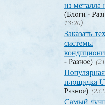
из металла 
(Блоги - Раз
13:20)
Заказать т
системы
кондицион
- Разное)
(21
Популярная
площадка
Разное)
(23.
Самый лучш