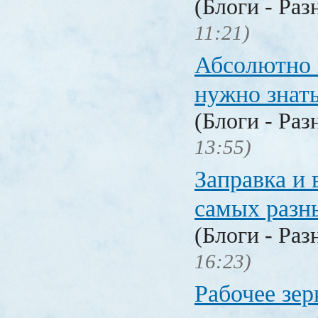
(Блоги - Раз
11:21)
Абсолютно в
нужно знат
(Блоги - Раз
13:55)
Заправка и 
самых разн
(Блоги - Раз
16:23)
Рабочее зер