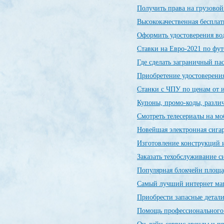
Получить права на грузовой
Высококачественная беспла
Оформить удостоверения во
Ставки на Евро-2021 по фу
Где сделать заграничный п
Приобретение удостоверения
Станки с ЧПУ по ценам от 
Купоны, промо-коды, разли
Смотреть телесериалы на м
Новейшая электронная сиг
Изготовление конструкций и
Заказать техобслуживание 
Популярная блокчейн пло
Самый лучший интернет ма
Приобрести запасные детал
Помощь профессиональног