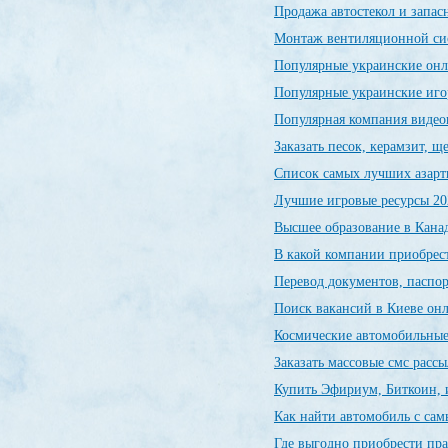
Продажа автостекол и запас
Монтаж вентиляционной си
Популярные украинские он
Популярные украинские иг
Популярная компания видео
Заказать песок, керамзит, 
Список самых лучших азарт
Лучшие игровые ресурсы 20
Высшее образование в Канад
В какой компании приобрес
Перевод документов, паспор
Поиск вакансий в Киеве о
Космические автомобильны
Заказать массовые смс расс
Купить Эфириум, Биткоин, 
Как найти автомобиль с са
Где выгодно приобрести пр