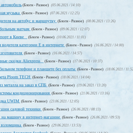
 автомобиль
(Блоги - Разное)
(05.06.2021 / 14:10)
тная музыка
(Блоги - Разное)
(07.06.2021 / 12:25)
дителя на автобус и маршрутку
(Блоги - Разное)
(08.06.2021 / 13:26)
тбольным матчам
(Блоги - Разное)
(09.06.2021 / 12:07)
аспорт в Киеве
(Блоги - Разное)
(10.06.2021 / 11:01)
 водителя категории Е в интернете
(Блоги - Разное)
(16.06.2021 / 14:00)
изготовителя
(Блоги - Разное)
(16.06.2021 / 14:57)
чные скидки Aliexpress
(Блоги - Разное)
(17.06.2021 / 10:37)
обильном телефоне и планшете без оплаты
(Блоги - Разное)
(18.06.2021 / 11:5
арета Ploom TECH
(Блоги - Разное)
(18.06.2021 / 14:04)
з металла на заказ в СПБ
(Блоги - Разное)
(19.06.2021 / 13:20)
системы кондиционирования
(Блоги - Разное)
(21.06.2021 / 13:16)
щадка UWIM
(Блоги - Разное)
(23.06.2021 / 12:05)
газин садовой техники
(Блоги - Разное)
(26.06.2021 / 08:13)
и на машину в интернет-магазине
(Блоги - Разное)
(26.06.2021 / 09:53)
о взломщика
(Блоги - Разное)
(29.06.2021 / 13:53)