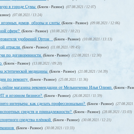
нную в городе Сумы
(Блоги - Разное)
(07.08.2021 / 12:07)
Разное)
(07.08.2021 / 13:24)
 игорных домов, обзоры и слоты
(Блоги - Разное)
(09.08.2021 / 12:06)
рной сфере?
(Блоги - Разное)
(10.08.2021 / 10:21)
отовителя удобрений Ортон
(Блоги - Разное)
(10.08.2021 / 13:13)
ной отрасли
(Блоги - Разное)
(11.08.2021 / 09:45)
тчи по договоренности
(Блоги - Разное)
(12.08.2021 / 12:30)
но
(Блоги - Разное)
(13.08.2021 / 09:20)
ра эстетической медицины
(Блоги - Разное)
(21.08.2021 / 14:39)
деи по ремонту
(Блоги - Разное)
(25.08.2021 / 11:36)
ь online магазина рекомендации от Мельниченко Илья Олимп.
(Блоги - Раз
 ИТ и игорном бизнесе?
(Блоги - Разное)
(26.08.2021 / 11:59)
его интерьера: как сделать профессионально?
(Блоги - Разное)
(27.08.2021 
ранспортных средств и принадлежности?
(Блоги - Разное)
(28.08.2021 / 15:03)
нспортного средства плёнкой
(Блоги - Разное)
(30.08.2021 / 12:21)
иткоинов
(Блоги - Разное)
(30.08.2021 / 13:33)