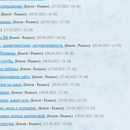
ссионализма
(Блоги - Разное)
(17.03.2021 / 14:36)
(Блоги - Разное)
(26.03.2021 / 16:36)
краины
(Блоги - Разное)
(26.03.2021 / 17:19)
е)
(27.03.2021 / 12:18)
пы ВК
(Блоги - Разное)
(05.04.2021 / 10:54)
, характеристики, результативность
(Блоги - Разное)
(05.04.2021 / 13:45)
о Украины
(Блоги - Разное)
(08.04.2021 / 10:36)
е клубы
(Блоги - Разное)
(08.04.2021 / 11:16)
на ребёнка
(Блоги - Разное)
(15.04.2021 / 11:10)
официальном сайте
(Блоги - Разное)
(15.04.2021 / 11:48)
ьер на заказ
(Блоги - Разное)
(18.04.2021 / 11:56)
казино
(Блоги - Разное)
(18.04.2021 / 12:30)
рать, какие есть
(Блоги - Разное)
(19.04.2021 / 11:21)
но знать о портьерах
(Блоги - Разное)
(19.04.2021 / 13:55)
 самых разных картриджей
(Блоги - Разное)
(19.04.2021 / 16:23)
 сегодня
(Блоги - Разное)
(21.04.2021 / 13:40)