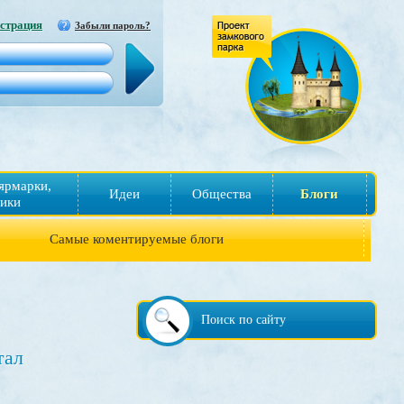
страция
Забыли пароль?
ярмарки,
Идеи
Общества
Блоги
ики
Самые коментируемые блоги
Поиск по сайту
тал