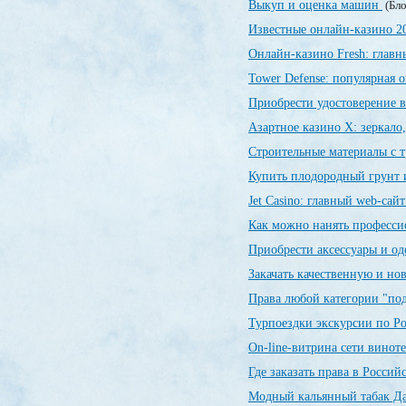
Выкуп и оценка машин
(Бло
Известные онлайн-казино 
Онлайн-казино Fresh: глав
Tower Defense: популярная о
Приобрести удостоверение в
Азартное казино X: зеркало
Строительные материалы с 
Купить плодородный грунт и
Jet Сasino: главный web-сай
Как можно нанять професси
Приобрести аксессуары и о
Закачать качественную и н
Права любой категории "по
Турпоездки экскурсии по Р
On-line-витрина сети винот
Где заказать права в Росси
Модный кальянный табак Да