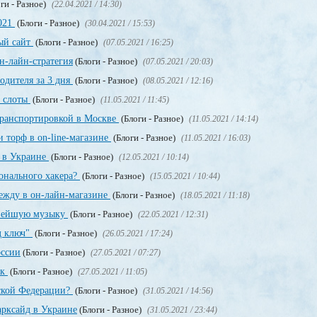
ги - Разное)
(22.04.2021 / 14:30)
2021
(Блоги - Разное)
(30.04.2021 / 15:53)
ный сайт
(Блоги - Разное)
(07.05.2021 / 16:25)
н-лайн-стратегия
(Блоги - Разное)
(07.05.2021 / 20:03)
одителя за 3 дня
(Блоги - Разное)
(08.05.2021 / 12:16)
, слоты
(Блоги - Разное)
(11.05.2021 / 11:45)
транспортировкой в Москве
(Блоги - Разное)
(11.05.2021 / 14:14)
 торф в on-line-магазине
(Блоги - Разное)
(11.05.2021 / 16:03)
т в Украине
(Блоги - Разное)
(12.05.2021 / 10:14)
онального хакера?
(Блоги - Разное)
(15.05.2021 / 10:44)
дежду в он-лайн-магазине
(Блоги - Разное)
(18.05.2021 / 11:18)
овейшую музыку
(Блоги - Разное)
(22.05.2021 / 12:31)
д ключ"
(Блоги - Разное)
(26.05.2021 / 17:24)
оссии
(Блоги - Разное)
(27.05.2021 / 07:27)
ек
(Блоги - Разное)
(27.05.2021 / 11:05)
йской Федерации?
(Блоги - Разное)
(31.05.2021 / 14:56)
рксайд в Украине
(Блоги - Разное)
(31.05.2021 / 23:44)