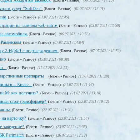
родажи Аккаунтов facebook
(Блоги - Разное)
(30.06.2021 / 14:26)
ктром услуг "SoftDen"
(Блоги - Разное)
(01.07.2021 / 13:21)
аине
(Блоги - Разное)
(01.07.2021 / 22:45)
истрации на главном web-сайте
(Блоги - Разное)
(05.07.2021 / 13:50)
ва автомобиля
(Блоги - Разное)
(06.07.2021 / 10:56)
в Раменском
(Блоги - Разное)
(07.07.2021 / 14:04)
авку 2-НДФЛ с подтверждением
(Блоги - Разное)
(07.07.2021 / 16:59)
зино
(Блоги - Разное)
(15.07.2021 / 08:38)
ино
(Блоги - Разное)
(15.07.2021 / 08:55)
екарственные препараты
(Блоги - Разное)
(19.07.2021 / 11:28)
цины в г. Киеве
(Блоги - Разное)
(21.07.2021 / 11:17)
ии М: как получить?
(Блоги - Разное)
(21.07.2021 / 13:18)
енный стол-трансформер?
(Блоги - Разное)
(22.07.2021 / 10:12)
раины
(Блоги - Разное)
(22.07.2021 / 11:26)
 на карточку?
(Блоги - Разное)
(23.07.2021 / 11:54)
е заведение?
(Блоги - Разное)
(23.07.2021 / 13:35)
БК Parimatch
(Блоги - Разное)
(26.07.2021 / 12:12)