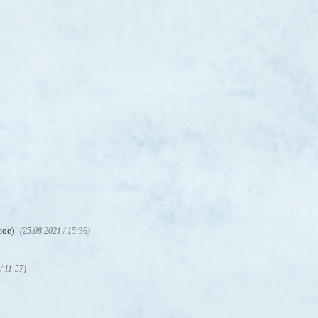
ное)
(25.08.2021 / 15:36)
/ 11:57)