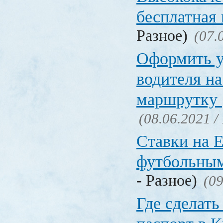
бесплатная
Разное)
(07.
Оформить у
водителя на
маршрутку
(08.06.2021 /
Ставки на 
футбольны
- Разное)
(09
Где сделать