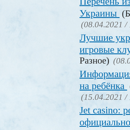
Перечень и
Украины
(Б
(08.04.2021 /
Лучшие укр
игровые к
Разное)
(08.
Информация
на ребёнка
(15.04.2021 /
Jet casino: 
официально