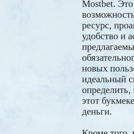
Mostbet. Это
возможность
ресурс, про
удобство и 
предлагаемы
обязательног
новых польз
идеальный с
определить,
этот букмеке
деньги.
Кроме того,