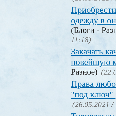
Приобрести
одежду в о
(Блоги - Раз
11:18)
Закачать ка
новейшую 
Разное)
(22.
Права любо
"под ключ"
(26.05.2021 /