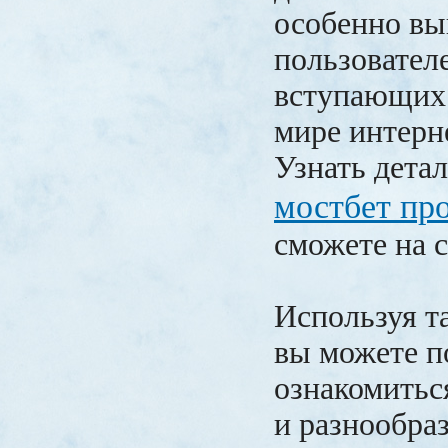
особенно вы
пользователе
вступающих 
мире интерн
Узнать дета
мостбет пр
сможете на 
Используя т
вы можете п
ознакомитьс
и разнообра