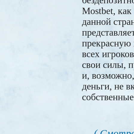
бездепозитно
Mostbet, как
данной стра
представляе
прекрасную 
всех игроко
свои силы, 
и, возможно
деньги, не в
собственные
( Смотре