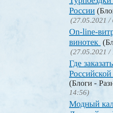
Турпоездки
России
(Блог
(27.05.2021 /
On-line-вит
винотек
(Бл
(27.05.2021 /
Где заказать
Российской
(Блоги - Раз
14:56)
Модный кал