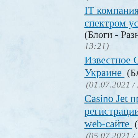
IT компани
спектром у
(Блоги - Раз
13:21)
Известное C
Украине
(Бл
(01.07.2021 /
Сasino Jet 
регистрации
web-сайте
(
(05.07.2021 /