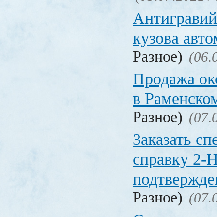
Антигравий
кузова авт
Разное)
(06.
Продажа ок
в Раменско
Разное)
(07.
Заказать с
справку 2-
подтвержд
Разное)
(07.