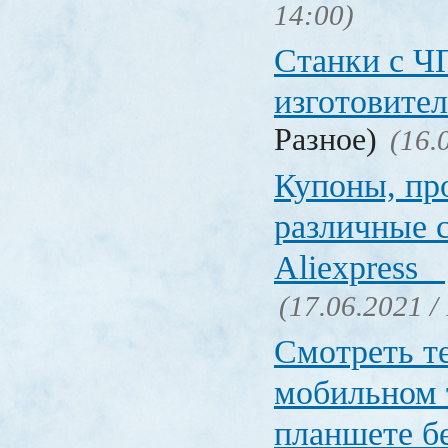
14:00)
Станки с Ч
изготовите
Разное)
(16.
Купоны, пр
различные 
Aliexpress
(17.06.2021 /
Смотреть т
мобильном 
планшете б