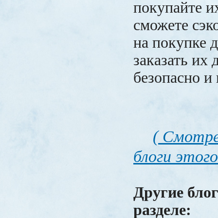
покупайте и
сможете сэк
на покупке 
заказать их 
безопасно и
( Смотре
блоги этого
Другие блог
разделе: