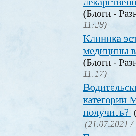
лекарстве
(Блоги - Раз
11:28)
Клиника эс
медицины в
(Блоги - Раз
11:17)
Водительск
категории М
получить?
(
(21.07.2021 /