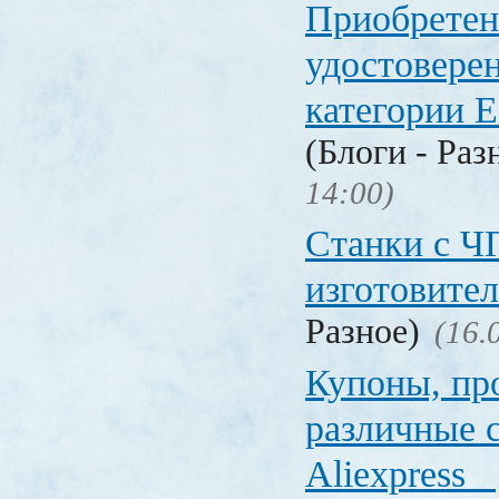
Приобретен
удостовере
категории Е
(Блоги - Раз
14:00)
Станки с Ч
изготовите
Разное)
(16.
Купоны, пр
различные 
Aliexpress