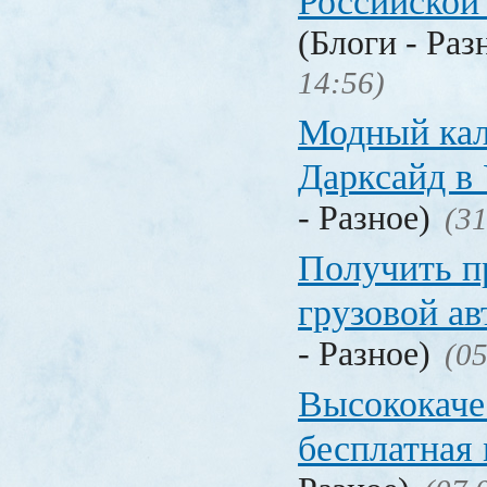
Российской
(Блоги - Раз
14:56)
Модный кал
Дарксайд в
- Разное)
(31
Получить п
грузовой а
- Разное)
(05
Высококаче
бесплатная