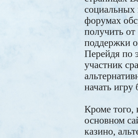
социальных 
форумах обс
получить от
поддержки о
Перейдя по 
участник сра
альтернатив
начать игру 
Кроме того, 
основном са
казино, аль