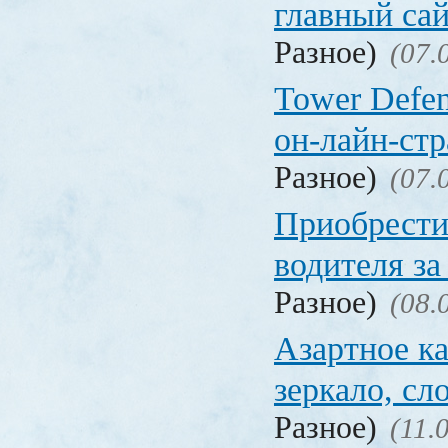
главный са
Разное)
(07.
Tower Defen
он-лайн-стр
Разное)
(07.
Приобрести
водителя за
Разное)
(08.
Азартное ка
зеркало, с
Разное)
(11.