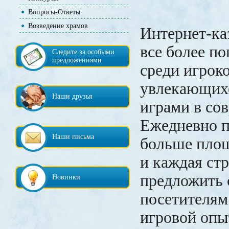
Вопросы-Ответы
Возведение храмов
Интернет-ка
все более п
Следите за особыми
предложениями
среди игроко
увлекающих
Наши друзья
играми в со
Ежедневно п
Наши письма
больше площ
и каждая ст
предложить 
Новинки
посетителя
игровой опыт