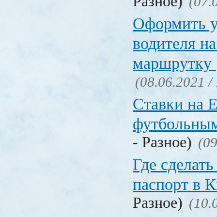
Разное)
(07.
Оформить у
водителя на
маршрутку
(08.06.2021 /
Ставки на 
футбольны
- Разное)
(09
Где сделать
паспорт в
Разное)
(10.