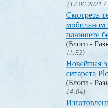
(17.06.2021 /
Смотреть т
мобильном 
планшете б
(Блоги - Раз
11:52)
Новейшая э
сигарета P
(Блоги - Раз
14:04)
Изготовлен