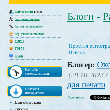
Сейчас в сети
(1053)
Блоги
-
Р
Авторские анонсы
Авторы приглашают
Вернуться на главную
TOP 10
Простая регистрац
TOP 50
Вавада
Блоги
Окс
Блогер:
Как себя
(29.10.2023 /
самореализовать
для печати
Полезная
информация
Поделиться:
Наши фотографии
Конкурсы