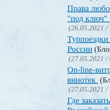
Права любо
"под ключ"
(26.05.2021 /
Турпоездки
России
(Блог
(27.05.2021 /
On-line-вит
винотек
(Бл
(27.05.2021 /
Где заказать