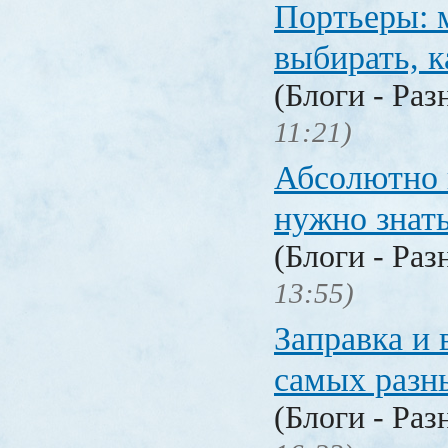
Портьеры: м
выбирать, к
(Блоги - Раз
11:21)
Абсолютно в
нужно знат
(Блоги - Раз
13:55)
Заправка и 
самых разн
(Блоги - Раз