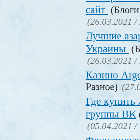
сайт
(Блоги 
(26.03.2021 /
Лучшие аза
Украины
(Б
(26.03.2021 /
Казино Ar
Разное)
(27.
Где купить
группы ВК
(05.04.2021 /