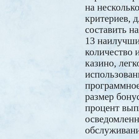
на нескольк
критериев, д
составить н
13 наилучши
количество и
казино, легк
использован
программное
размер бонус
процент вып
осведомленн
обслуживани