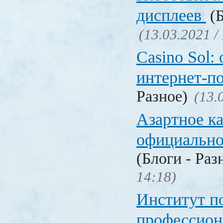
дисплеев
(Б
(13.03.2021 /
Casino Sol
интернет-п
Разное)
(13.
Азартное к
официальн
(Блоги - Раз
14:18)
Институт 
профессио