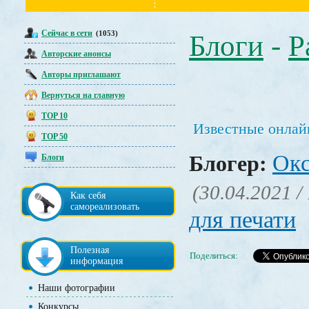
Сейчас в сети
(1053)
Блоги
-
Р
Авторские анонсы
Авторы приглашают
Вернуться на главную
TOP 10
Известные онлай
TOP 50
Окс
Блогер:
Блоги
(30.04.2021 /
Как себя
самореализовать
для печати
Полезная
Поделиться:
информация
Наши фотографии
Конкурсы