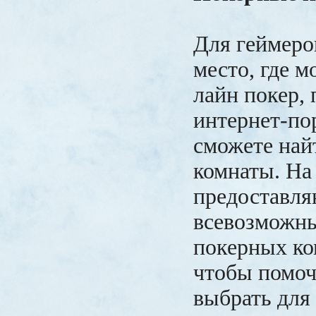
Для геймеро
место, где м
лайн покер,
интернет-пор
сможете най
комнаты. На
предоставля
всевозможн
покерных ком
чтобы помоч
выбрать для