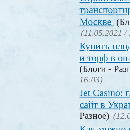
транспорти
Москве
(Бл
(11.05.2021 /
Купить пло
и торф в on
(Блоги - Раз
16:03)
Jet Сasino:
сайт в Укр
Разное)
(12.
Как можно 