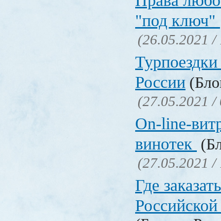
Права любо
"под ключ"
(26.05.2021 /
Турпоездки
России
(Блог
(27.05.2021 /
On-line-вит
винотек
(Бл
(27.05.2021 /
Где заказать
Российской