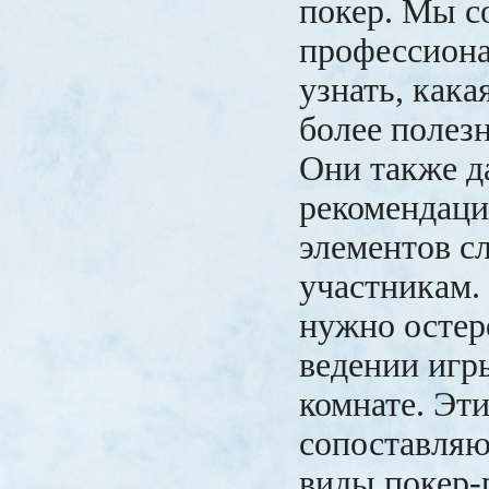
покер. Мы с
профессиона
узнать, как
более полезн
Они также д
рекомендаци
элементов сл
участникам.
нужно остер
ведении игр
комнате. Эт
сопоставляю
виды покер-р