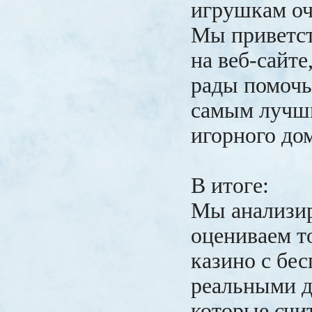
игрушкам оч
Мы приветст
на веб-сайте
рады помочь
самым лучш
игорного дом
В итоге:
Мы анализи
оцениваем то
казино с бе
реальными д
которые счи