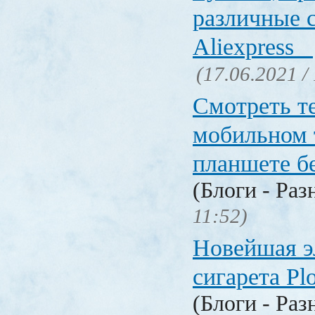
различные 
Aliexpress
(17.06.2021 /
Смотреть т
мобильном 
планшете б
(Блоги - Раз
11:52)
Новейшая э
сигарета P
(Блоги - Раз