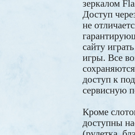
зеркалом Fla
Доступ чере
не отличаетс
гарантирующ
сайту играт
игры. Все в
сохраняются
доступ к под
сервисную п
Кроме слото
доступны на
(рулетка, бл