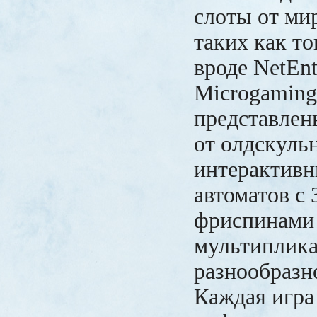
слоты от ми
таких как т
вроде NetEnt
Microgaming
представлен
от олдскуль
интерактивн
автоматов с
фриспинами
мультиплика
разнообразн
Каждая игра