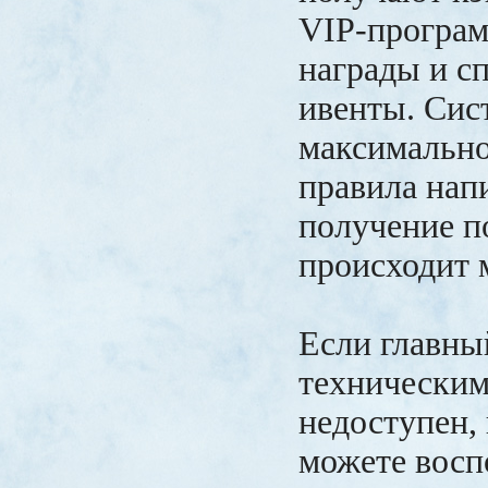
VIP-програм
награды и с
ивенты. Сис
максимально
правила напи
получение п
происходит 
Если главны
технически
недоступен, 
можете восп