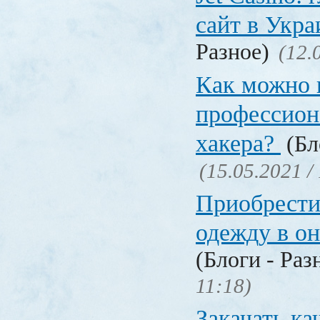
сайт в Укр
Разное)
(12.
Как можно 
профессион
хакера?
(Бл
(15.05.2021 /
Приобрести
одежду в о
(Блоги - Раз
11:18)
Закачать ка