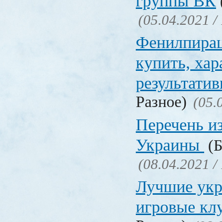
группы ВК
(05.04.2021 /
Фенилпирац
купить, хар
результати
Разное)
(05.
Перечень и
Украины
(Б
(08.04.2021 /
Лучшие укр
игровые к