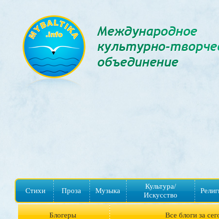
Культура/
Стихи
Проза
Музыка
Религ
Искусство
Блогеры
Все блоги за сег