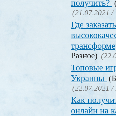
получить?
(
(21.07.2021 /
Где заказат
высококаче
трансформ
Разное)
(22.
Топовые иг
Украины
(Б
(22.07.2021 /
Как получи
онлайн на 