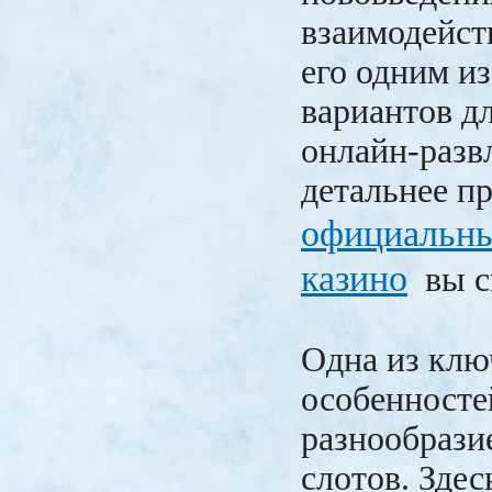
взаимодейств
его одним и
вариантов д
онлайн-разв
детальнее п
официальны
казино
вы см
Одна из кл
особенносте
разнообрази
слотов. Здес