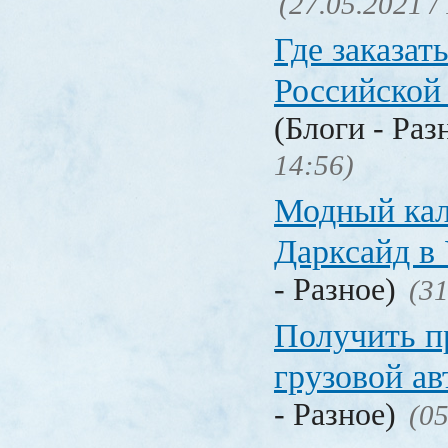
(27.05.2021 /
Где заказать
Российской
(Блоги - Раз
14:56)
Модный кал
Дарксайд в
- Разное)
(31
Получить п
грузовой а
- Разное)
(05