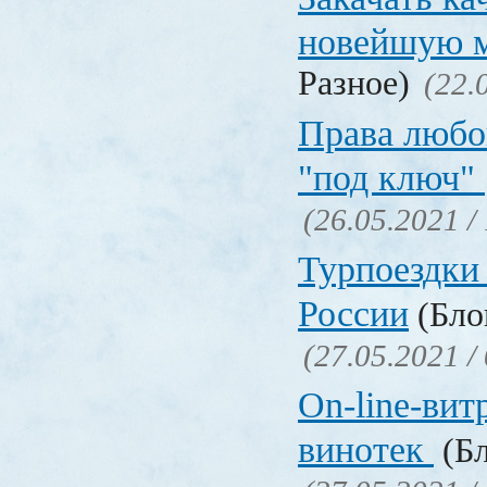
новейшую 
Разное)
(22.
Права любо
"под ключ"
(26.05.2021 /
Турпоездки
России
(Блог
(27.05.2021 /
On-line-вит
винотек
(Бл