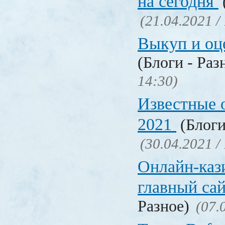
на сегодня
(21.04.2021 /
Выкуп и о
(Блоги - Раз
14:30)
Известные 
2021
(Блоги
(30.04.2021 /
Онлайн-кази
главный са
Разное)
(07.