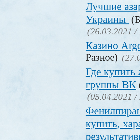
Лучшие аза
Украины
(Б
(26.03.2021 /
Казино Ar
Разное)
(27.
Где купить
группы ВК
(05.04.2021 /
Фенилпирац
купить, хар
результати