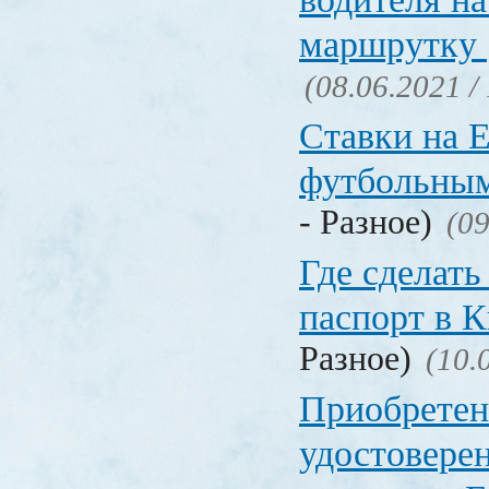
маршрутку
(08.06.2021 /
Ставки на 
футбольны
- Разное)
(09
Где сделать
паспорт в
Разное)
(10.
Приобретен
удостовере