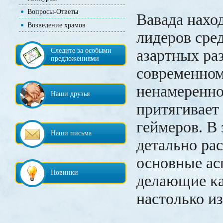
Вопросы-Ответы
Вавада наход
Возведение храмов
лидеров сре
Следите за особыми
азартных ра
предложениями
современном
ненамеренно,
Наши друзья
притягивает
геймеров. В 
Наши письма
детально ра
основные ас
Новинки
делающие ка
настолько и