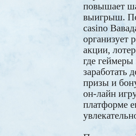
повышает ш
выигрыш. По
casino Вавад
организует 
акции, лоте
где геймеры
заработать 
призы и бон
он-лайн игр
платформе е
увлекательн