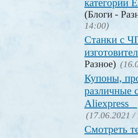
категории Е
(Блоги - Раз
14:00)
Станки с Ч
изготовите
Разное)
(16.
Купоны, пр
различные 
Aliexpress
(17.06.2021 /
Смотреть т