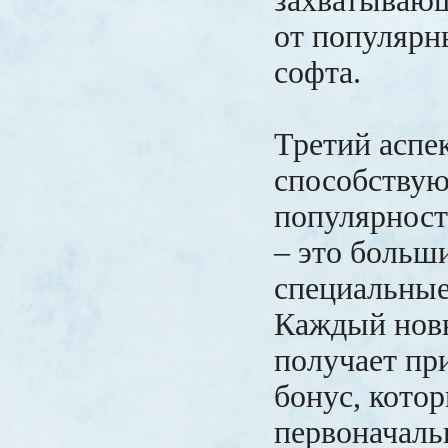
захватывающ
от популярн
софта.
Третий аспек
способству
популярност
– это больш
специальные
Каждый нов
получает пр
бонус, кото
первоначаль