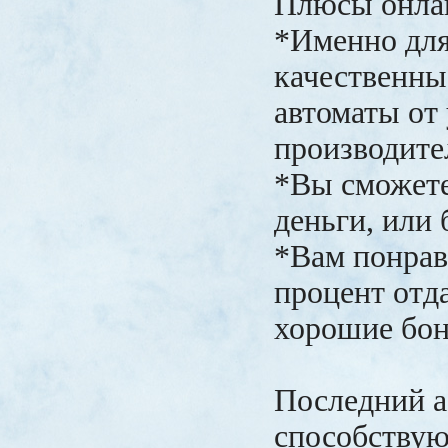
Плюсы онлай
*Именно для
качественны
автоматы от
производите
*Вы сможете
деньги, или 
*Вам понрав
процент отда
хорошие бон
Последний а
способству