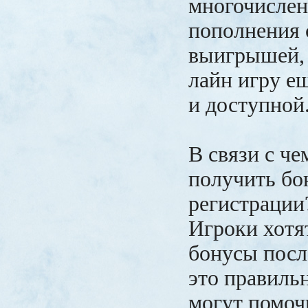
многочисле
пополнения 
выигрышей, 
лайн игру е
и доступной
В связи с че
получить бо
регистрации
Игроки хотя
бонусы посл
это правиль
могут помоч