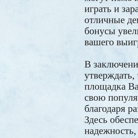
играть и зар
отличные де
бонусы увел
вашего выи
В заключени
утверждать, 
площадка Ва
свою популя
благодаря р
Здесь обесп
надежность,