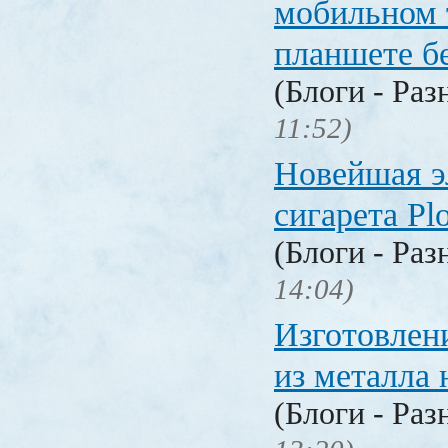
мобильном 
планшете б
(Блоги - Раз
11:52)
Новейшая э
сигарета P
(Блоги - Раз
14:04)
Изготовлен
из металла 
(Блоги - Раз