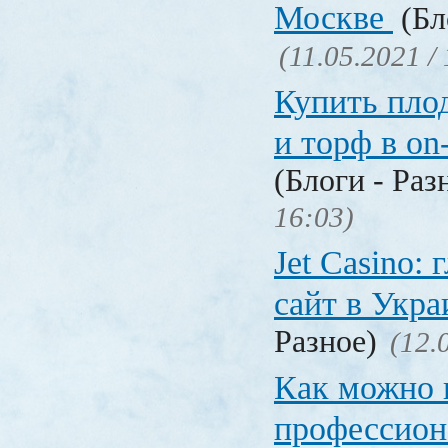
Москве
(Бл
(11.05.2021 /
Купить пло
и торф в on
(Блоги - Раз
16:03)
Jet Сasino:
сайт в Укр
Разное)
(12.
Как можно 
профессион