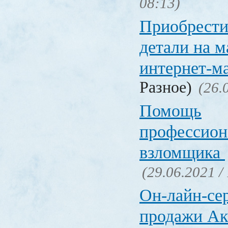
08:13)
Приобрести
детали на 
интернет-м
Разное)
(26.
Помощь
профессион
взломщика
(29.06.2021 /
Он-лайн-се
продажи Ак