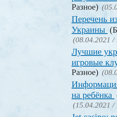
Разное)
(05.
Перечень и
Украины
(Б
(08.04.2021 /
Лучшие укр
игровые к
Разное)
(08.
Информация
на ребёнка
(15.04.2021 /
Jet casino: 