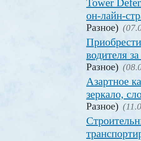
Tower Defen
он-лайн-стр
Разное)
(07.
Приобрести
водителя за
Разное)
(08.
Азартное ка
зеркало, с
Разное)
(11.
Строительн
транспорти