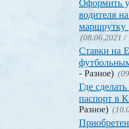
Оформить у
водителя на
маршрутку
(08.06.2021 /
Ставки на 
футбольны
- Разное)
(09
Где сделать
паспорт в
Разное)
(10.
Приобретен