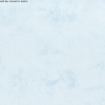
рый вы сможете взять