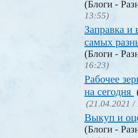
(Блоги - Раз
13:55)
Заправка и 
самых разн
(Блоги - Раз
16:23)
Рабочее зер
на сегодня
(21.04.2021 /
Выкуп и о
(Блоги - Раз