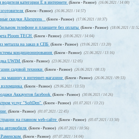
 водителя категории Е в интернете
(Блоги - Разное)
(16.06.2021 / 14:00)
изготовителя
(Блоги - Разное)
(16.06.2021 / 14:57)
чные скидки Aliexpress
(Блоги - Разное)
(17.06.2021 / 10:37)
обильном телефоне и планшете без оплаты
(Блоги - Разное)
(18.06.2021 / 11:5
арета Ploom TECH
(Блоги - Разное)
(18.06.2021 / 14:04)
з металла на заказ в СПБ
(Блоги - Разное)
(19.06.2021 / 13:20)
системы кондиционирования
(Блоги - Разное)
(21.06.2021 / 13:16)
щадка UWIM
(Блоги - Разное)
(23.06.2021 / 12:05)
газин садовой техники
(Блоги - Разное)
(26.06.2021 / 08:13)
и на машину в интернет-магазине
(Блоги - Разное)
(26.06.2021 / 09:53)
о взломщика
(Блоги - Разное)
(29.06.2021 / 13:53)
родажи Аккаунтов facebook
(Блоги - Разное)
(30.06.2021 / 14:26)
ктром услуг "SoftDen"
(Блоги - Разное)
(01.07.2021 / 13:21)
аине
(Блоги - Разное)
(01.07.2021 / 22:45)
истрации на главном web-сайте
(Блоги - Разное)
(05.07.2021 / 13:50)
ва автомобиля
(Блоги - Разное)
(06.07.2021 / 10:56)
в Раменском
(Блоги - Разное)
(07.07.2021 / 14:04)