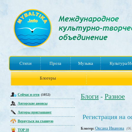
Стихи
Проза
Музыка
Культура/И
Блогеры
Сейчас в сети
Блоги
Разное
(1052)
-
Авторские анонсы
Авторы приглашают
Регистрация на 
Вернуться на главную
Блогер:
Оксана Иванова
(06
TOP 10