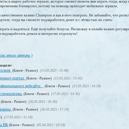
слоты и ищите рабочее зеркало, которое сможет помочь вам играть тогда, когда 
 временами блокируют, потому на помощь приходит мобильное зеркало.
и качественное казино Champion и как в него поиграть. Не забывайте, что реги
ортале, тогда вы сможете подзаработать денег и с лёгкостью их снять.
играть и надеяться. Ещё получайте бонусы. Поскольку в онлайн казино регуля
м подзаработать деньги и интересно отдохнуть!
оги этого автора )
азделе:
сплеев
(Блоги - Разное)
(13.03.2021 / 15:08)
нтернет-портал
(Блоги - Разное)
(13.03.2021 / 15:45)
 официального вебсайта
(Блоги - Разное)
(15.03.2021 / 14:18)
ссионализма
(Блоги - Разное)
(17.03.2021 / 14:36)
(Блоги - Разное)
(26.03.2021 / 16:36)
краины
(Блоги - Разное)
(26.03.2021 / 17:19)
е)
(27.03.2021 / 12:18)
пы ВК
(Блоги - Разное)
(05.04.2021 / 10:54)