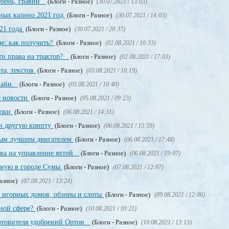
щебень, гравий
(Блоги - Разное)
(30.07.2021 / 13:03)
ных казино 2021 год
(Блоги - Разное)
(30.07.2021 / 14:03)
21 года
(Блоги - Разное)
(30.07.2021 / 20:37)
е: как получить?
(Блоги - Разное)
(02.08.2021 / 10:33)
ти права на трактор?
(Блоги - Разное)
(02.08.2021 / 17:03)
та, текстов
(Блоги - Разное)
(03.08.2021 / 10:19)
нлайн
(Блоги - Разное)
(03.08.2021 / 10:40)
е новости
(Блоги - Разное)
(05.08.2021 / 09:23)
ылки
(Блоги - Разное)
(06.08.2021 / 14:31)
и другую крипту
(Блоги - Разное)
(06.08.2021 / 15:59)
мым лучшим двигателем
(Блоги - Разное)
(06.08.2021 / 17:48)
ава на управление яхтой
(Блоги - Разное)
(06.08.2021 / 19:07)
нную в городе Сумы
(Блоги - Разное)
(07.08.2021 / 12:07)
Разное)
(07.08.2021 / 13:24)
 игорных домов, обзоры и слоты
(Блоги - Разное)
(09.08.2021 / 12:06)
рной сфере?
(Блоги - Разное)
(10.08.2021 / 10:21)
отовителя удобрений Ортон
(Блоги - Разное)
(10.08.2021 / 13:13)