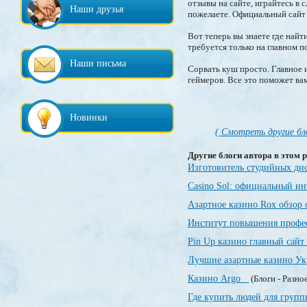
отзывы на сайте, играйтесь в 
Наши друзья
пожелаете. Официальный сайт
Вот теперь вы знаете где найт
требуется только на главном п
Наши письма
Сорвать куш просто. Главное 
геймеров. Все это поможет ва
Новинки
( Смотреть другие бл
Другие блоги автора в этом р
Изготовитель студийных ди
Casino Sol: официальный и
Азартное казино Rox обзор
Институт повышения профе
Pin Up казино главный сайт
Лучшие азартные казино У
Казино Argo
(Блоги - Разно
Где купить людей для груп