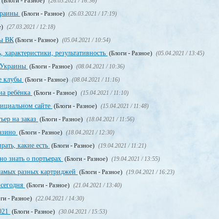
(Блоги - Разное)
(26.03.2021 / 16:36)
краины
(Блоги - Разное)
(26.03.2021 / 17:19)
е)
(27.03.2021 / 12:18)
пы ВК
(Блоги - Разное)
(05.04.2021 / 10:54)
, характеристики, результативность
(Блоги - Разное)
(05.04.2021 / 13:45)
о Украины
(Блоги - Разное)
(08.04.2021 / 10:36)
е клубы
(Блоги - Разное)
(08.04.2021 / 11:16)
на ребёнка
(Блоги - Разное)
(15.04.2021 / 11:10)
официальном сайте
(Блоги - Разное)
(15.04.2021 / 11:48)
ьер на заказ
(Блоги - Разное)
(18.04.2021 / 11:56)
казино
(Блоги - Разное)
(18.04.2021 / 12:30)
рать, какие есть
(Блоги - Разное)
(19.04.2021 / 11:21)
но знать о портьерах
(Блоги - Разное)
(19.04.2021 / 13:55)
 самых разных картриджей
(Блоги - Разное)
(19.04.2021 / 16:23)
 сегодня
(Блоги - Разное)
(21.04.2021 / 13:40)
ги - Разное)
(22.04.2021 / 14:30)
2021
(Блоги - Разное)
(30.04.2021 / 15:53)