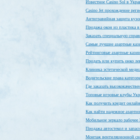
Известное Casino Sol в Укр
Сasino Jet прохождение рег
Антигравийная защита кузо
Продажа окон из пластика 
Заказать специальную спр
Самые лучшие азартные ка
Рейтинговые азартные каз
Продать или купить онко л
Клиника эстетической меди
Водительские права категор
Где заказать высококачеств
Топовые игровые клубы Ук
Как получить кредит онлайн
Как найти надежное азартно
Мобильное зеркало рабочее 
Продажа автостекол и запас
Монтаж вентиляционной си