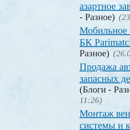
азартное за
- Разное)
(23
Мобильное 
БК Parimat
Разное)
(26.
Продажа ав
запасных де
(Блоги - Раз
11:26)
Монтаж вен
системы и 