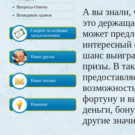
Вопросы-Ответы
А вы знали, 
Возведение храмов
это держащая
Следите за особыми
может пред
предложениями
интересный 
шанс выигра
Наши друзья
призы. В так
предоставля
Наши письма
возможность
фортуну и в
Новинки
деньги, бон
другие знач