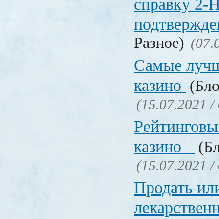
справку 2-
подтвержд
Разное)
(07.
Самые лучш
казино
(Бло
(15.07.2021 /
Рейтинговы
казино
(Бл
(15.07.2021 /
Продать ил
лекарстве