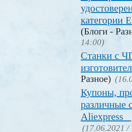
удостовере
категории Е
(Блоги - Раз
14:00)
Станки с Ч
изготовите
Разное)
(16.
Купоны, пр
различные 
Aliexpress
(17.06.2021 /