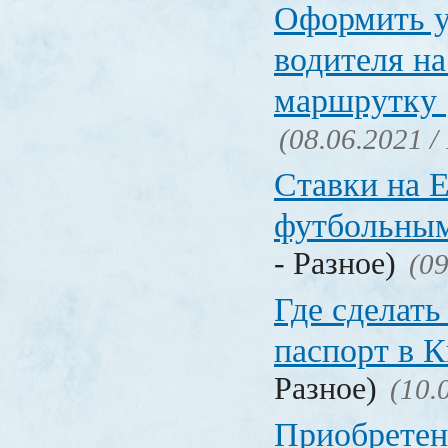
Оформить у
водителя на
маршрутку
(08.06.2021 /
Ставки на 
футбольны
- Разное)
(09
Где сделать
паспорт в
Разное)
(10.
Приобретен