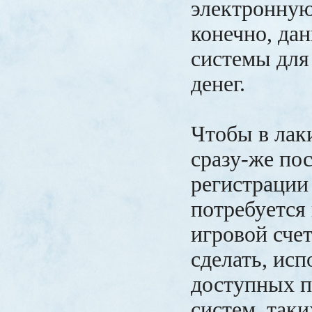
электронную
конечно, да
системы для
денег.
Чтобы в лаки
сразу-же по
регистрации 
потребуется
игровой сче
сделать, исп
доступных 
систем, так