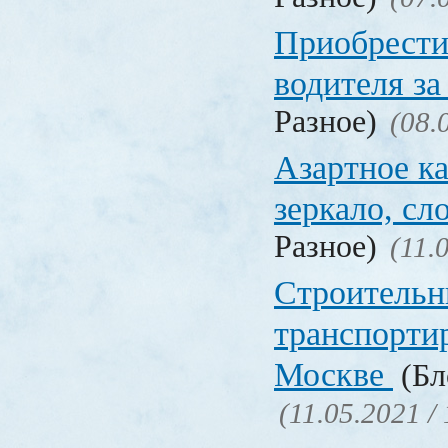
Приобрести
водителя за
Разное)
(08.
Азартное ка
зеркало, с
Разное)
(11.
Строительн
транспорти
Москве
(Бл
(11.05.2021 /