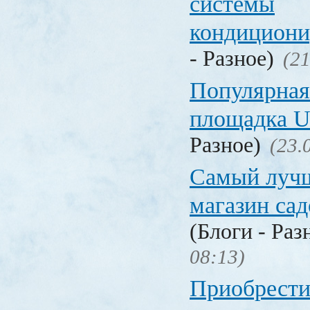
системы
кондицион
- Разное)
(21
Популярная
площадка
Разное)
(23.
Самый лучш
магазин са
(Блоги - Раз
08:13)
Приобрести