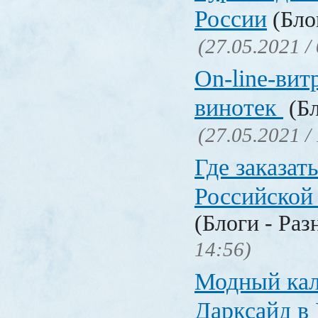
России
(Блог
(27.05.2021 /
On-line-вит
винотек
(Бл
(27.05.2021 /
Где заказать
Российской
(Блоги - Раз
14:56)
Модный кал
Дарксайд в