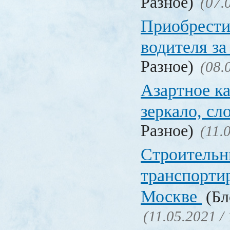
Разное)
(07.
Приобрести
водителя за
Разное)
(08.
Азартное ка
зеркало, с
Разное)
(11.
Строительн
транспорти
Москве
(Бл
(11.05.2021 /