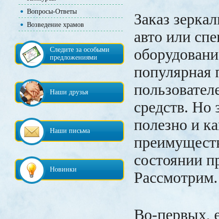
Вопросы-Ответы
Заказ зерка
Возведение храмов
авто или сп
Следите за особыми
оборудовани
предложениями
популярная 
пользовател
Наши друзья
средств. Но 
полезно и к
Наши письма
преимуществ
состоянии п
Новинки
Рассмотрим.
Во-первых,