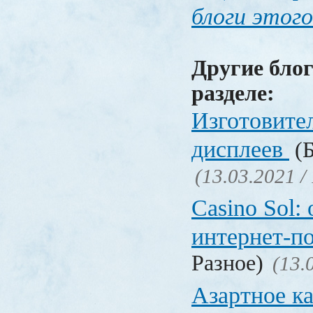
блоги этого
Другие блог
разделе:
Изготовите
дисплеев
(Б
(13.03.2021 /
Casino Sol
интернет-п
Разное)
(13.
Азартное к