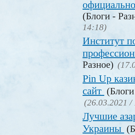
официальн
(Блоги - Раз
14:18)
Институт 
профессио
Разное)
(17.
Pin Up кази
сайт
(Блоги 
(26.03.2021 /
Лучшие аза
Украины
(Б