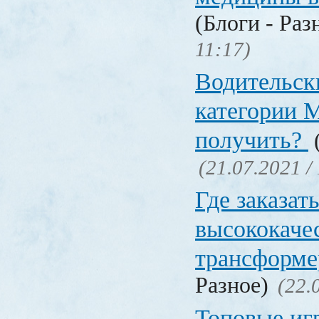
(Блоги - Раз
11:17)
Водительск
категории М
получить?
(
(21.07.2021 /
Где заказат
высококаче
трансформ
Разное)
(22.
Топовые иг