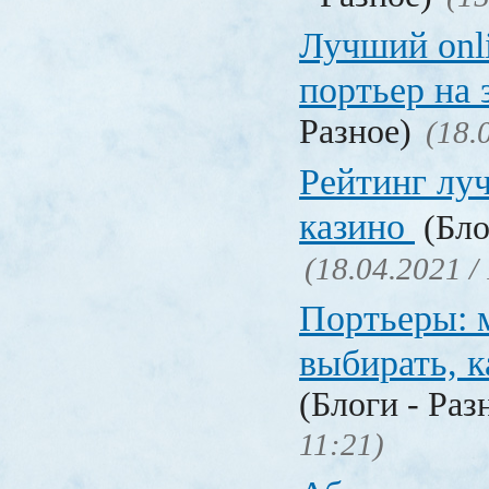
Лучший onl
портьер на 
Разное)
(18.
Рейтинг лу
казино
(Бло
(18.04.2021 /
Портьеры: м
выбирать, к
(Блоги - Раз
11:21)