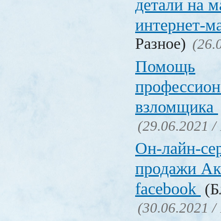
детали на 
интернет-м
Разное)
(26.
Помощь
профессион
взломщика
(29.06.2021 /
Он-лайн-се
продажи Ак
facebook
(Б
(30.06.2021 /