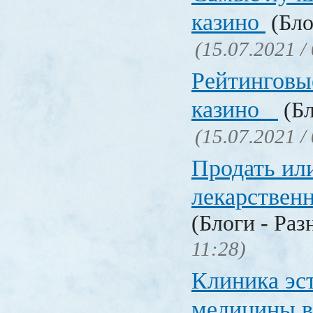
казино
(Бло
(15.07.2021 /
Рейтинговы
казино
(Бл
(15.07.2021 /
Продать ил
лекарстве
(Блоги - Раз
11:28)
Клиника эс
медицины в