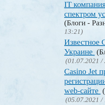
IT компани
спектром у
(Блоги - Раз
13:21)
Известное C
Украине
(Бл
(01.07.2021 /
Сasino Jet 
регистрации
web-сайте
(
(05.07.2021 /