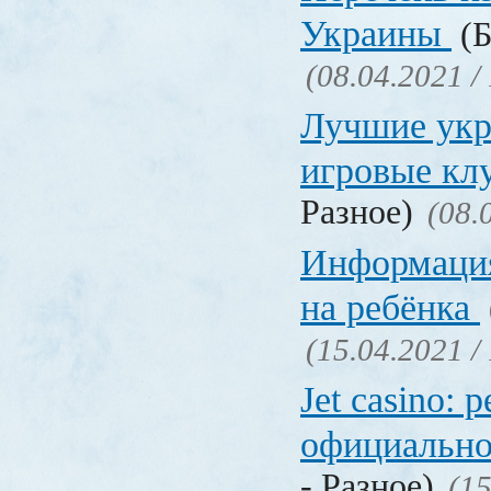
Украины
(Б
(08.04.2021 /
Лучшие укр
игровые к
Разное)
(08.
Информация
на ребёнка
(15.04.2021 /
Jet casino: 
официально
- Разное)
(15