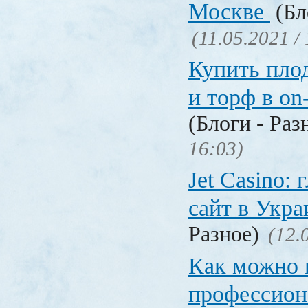
Москве
(Бл
(11.05.2021 /
Купить пло
и торф в on
(Блоги - Раз
16:03)
Jet Сasino:
сайт в Укр
Разное)
(12.
Как можно 
профессион