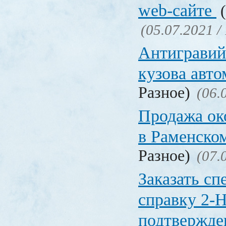
web-сайте
(
(05.07.2021 /
Антигравий
кузова авт
Разное)
(06.
Продажа ок
в Раменско
Разное)
(07.
Заказать с
справку 2-
подтвержд