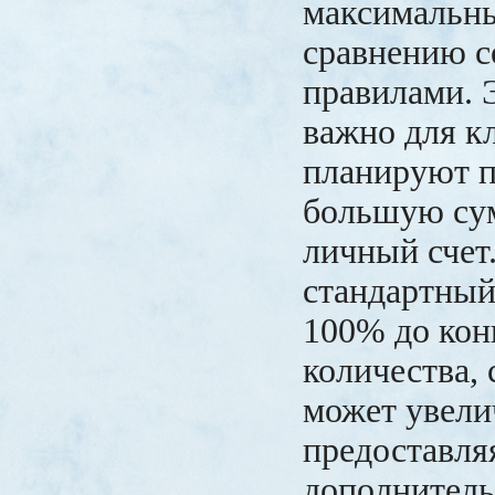
максимальны
сравнению с
правилами. 
важно для к
планируют п
большую сум
личный счет
стандартный
100% до кон
количества,
может увели
предоставля
дополнитель