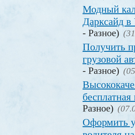
Модный кал
Дарксайд в
- Разное)
(31
Получить п
грузовой а
- Разное)
(05
Высококаче
бесплатная
Разное)
(07.
Оформить у
водителя на