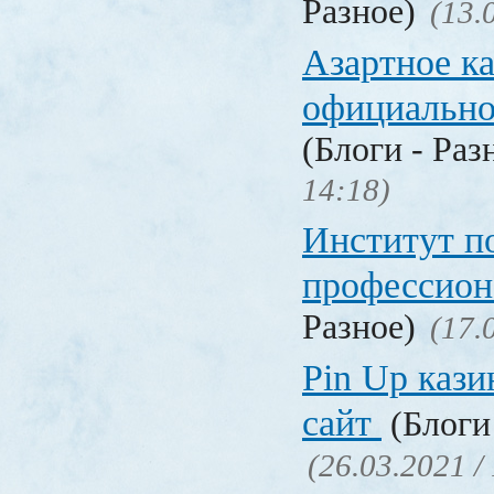
Разное)
(13.
Азартное к
официальн
(Блоги - Раз
14:18)
Институт 
профессио
Разное)
(17.
Pin Up кази
сайт
(Блоги 
(26.03.2021 /