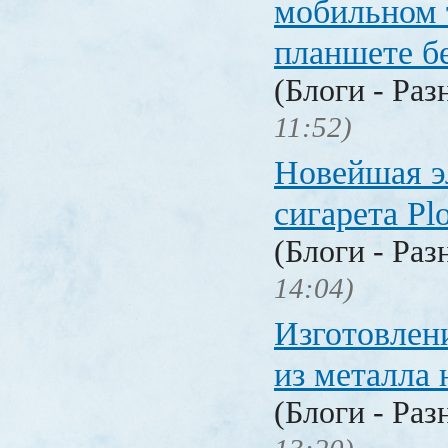
мобильном 
планшете б
(Блоги - Раз
11:52)
Новейшая э
сигарета P
(Блоги - Раз
14:04)
Изготовлен
из металла 
(Блоги - Раз