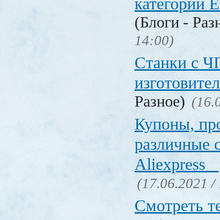
категории Е
(Блоги - Раз
14:00)
Станки с Ч
изготовите
Разное)
(16.
Купоны, пр
различные 
Aliexpress
(17.06.2021 /
Смотреть т