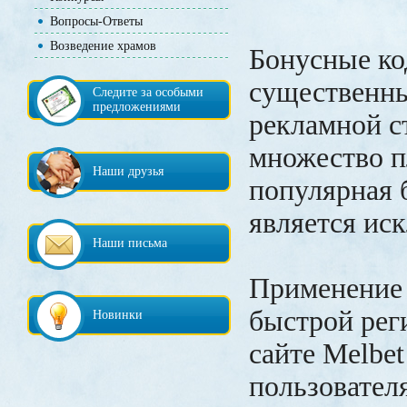
Вопросы-Ответы
Возведение храмов
Бонусные ко
существенн
Следите за особыми
предложениями
рекламной с
множество п
Наши друзья
популярная 
является ис
Наши письма
Применение 
быстрой рег
Новинки
сайте Melbet
пользовател