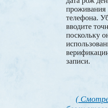
дата рож ден
проживания 
телефона. Уб
вводите точ
поскольку о
использован
верификации
записи.
( Смотре