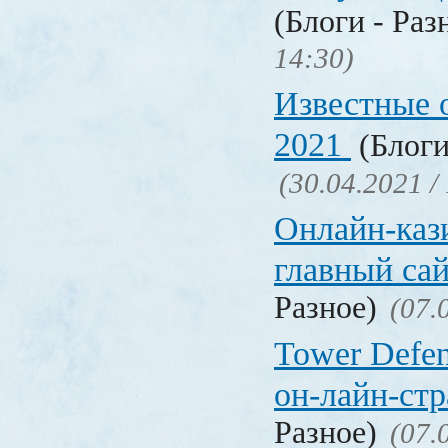
(Блоги - Раз
14:30)
Известные 
2021
(Блоги
(30.04.2021 /
Онлайн-кази
главный са
Разное)
(07.
Tower Defen
он-лайн-стр
Разное)
(07.