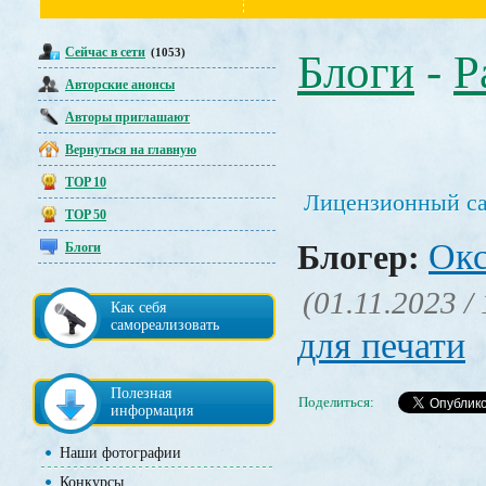
Сейчас в сети
(1053)
Блоги
-
Р
Авторские анонсы
Авторы приглашают
Вернуться на главную
TOP 10
Лицензионный са
TOP 50
Окс
Блогер:
Блоги
(01.11.2023 /
Как себя
самореализовать
для печати
Полезная
Поделиться:
информация
Наши фотографии
Конкурсы