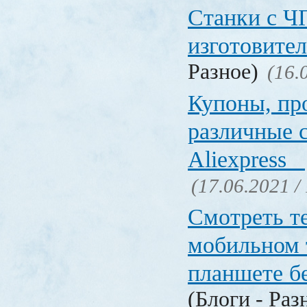
Станки с Ч
изготовите
Разное)
(16.
Купоны, пр
различные 
Aliexpress
(17.06.2021 /
Смотреть т
мобильном 
планшете б
(Блоги - Раз