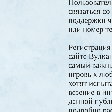
Пользовател
связаться с
поддержки че
или номер т
Регистрация
сайте Вулкан
самый важны
игровых люб
хотят испыт
везение в ин
данной пуб
подробно ра