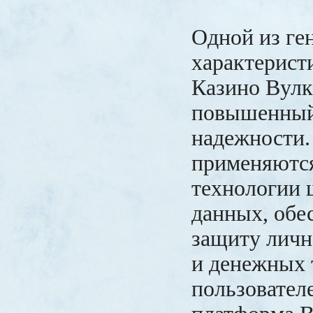
Одной из ге
характерист
Казино Вулк
повышенный
надежности.
применяютс
технологии
данных, об
защиту лич
и денежных 
пользователе