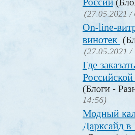
России
(Блог
(27.05.2021 /
On-line-вит
винотек
(Бл
(27.05.2021 /
Где заказать
Российской
(Блоги - Раз
14:56)
Модный кал
Дарксайд в