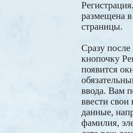
Регистрация
размещена в
страницы.
Сразу после
кнопочку Ре
появится окн
обязательны
ввода. Вам 
ввести свои
данные, нап
фамилия, эл