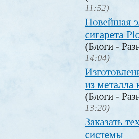
11:52)
Новейшая э
сигарета P
(Блоги - Раз
14:04)
Изготовлен
из металла 
(Блоги - Раз
13:20)
Заказать т
системы