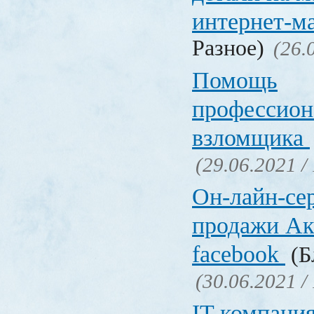
интернет-м
Разное)
(26.
Помощь
профессион
взломщика
(29.06.2021 /
Он-лайн-се
продажи Ак
facebook
(Б
(30.06.2021 /
IT компани