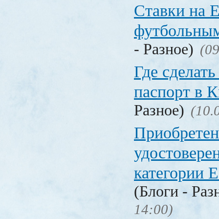
Ставки на 
футбольны
- Разное)
(09
Где сделать
паспорт в
Разное)
(10.
Приобретен
удостовере
категории Е
(Блоги - Раз
14:00)