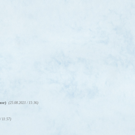
ное)
(25.08.2021 / 15:36)
/ 11:57)