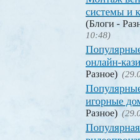
системы и 
(Блоги - Раз
10:48)
Популярные
онлайн-каз
Разное)
(29.
Популярные
игорные д
Разное)
(29.
Популярная