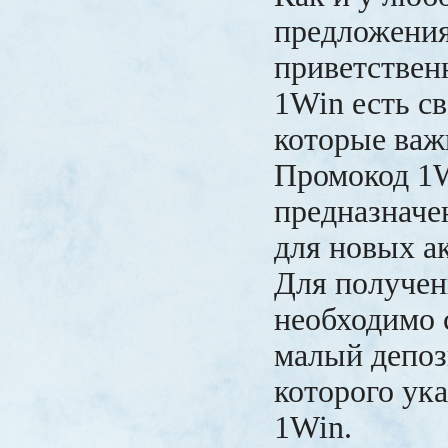
предложения
приветствен
1Win есть св
которые важ
Промокод 1
предназначе
для новых а
Для получен
необходимо 
малый депоз
которого ука
1Win.