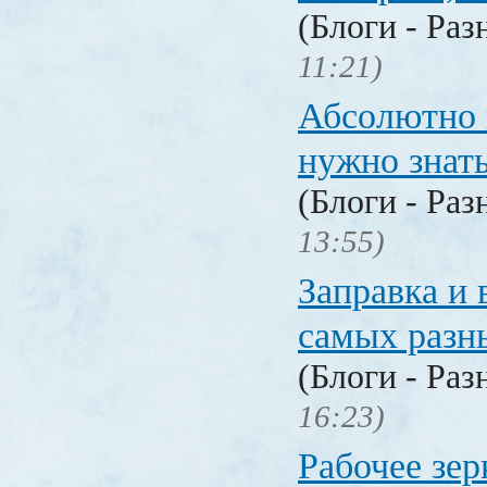
(Блоги - Раз
11:21)
Абсолютно в
нужно знат
(Блоги - Раз
13:55)
Заправка и 
самых разн
(Блоги - Раз
16:23)
Рабочее зер