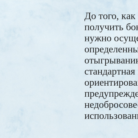
До того, как
получить бо
нужно осущ
определенны
отыгрывани
стандартная
ориентирова
предупрежд
недобросове
использован