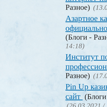
Разное)
(13.
Азартное к
официальн
(Блоги - Раз
14:18)
Институт 
профессио
Разное)
(17.
Pin Up кази
сайт
(Блоги 
(26.03.2021 /