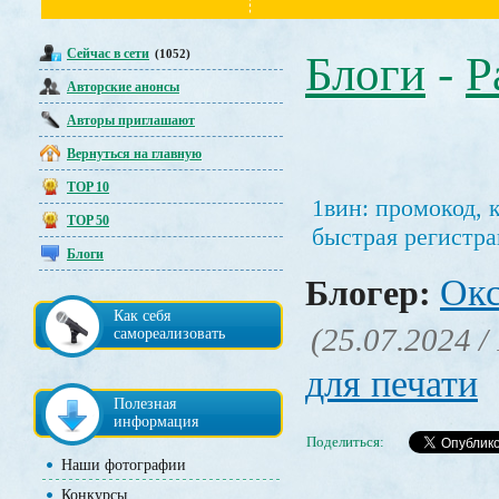
Сейчас в сети
(1052)
Блоги
-
Р
Авторские анонсы
Авторы приглашают
Вернуться на главную
TOP 10
1вин: промокод, 
TOP 50
быстрая регистр
Блоги
Окс
Блогер:
Как себя
(25.07.2024 /
самореализовать
для печати
Полезная
информация
Поделиться:
Наши фотографии
Конкурсы