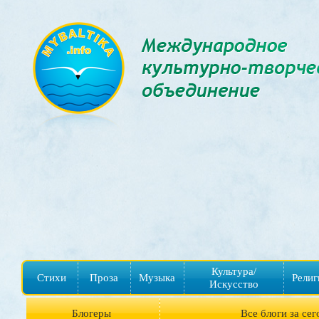
Культура/
Стихи
Проза
Музыка
Религ
Искусство
Блогеры
Все блоги за сег