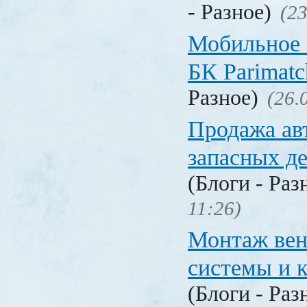
- Разное)
(23
Мобильное 
БК Parimat
Разное)
(26.
Продажа ав
запасных де
(Блоги - Раз
11:26)
Монтаж вен
системы и 
(Блоги - Раз