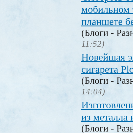
мобильном 
планшете б
(Блоги - Раз
11:52)
Новейшая э
сигарета P
(Блоги - Раз
14:04)
Изготовлен
из металла 
(Блоги - Раз