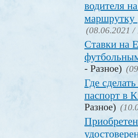
водителя на
маршрутку
(08.06.2021 /
Ставки на 
футбольны
- Разное)
(09
Где сделать
паспорт в
Разное)
(10.
Приобретен
удостовере