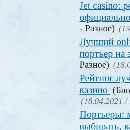
Jet casino: 
официально
- Разное)
(15
Лучший onl
портьер на 
Разное)
(18.
Рейтинг лу
казино
(Бло
(18.04.2021 /
Портьеры: м
выбирать, к