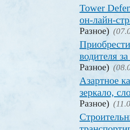
Tower Defen
он-лайн-стр
Разное)
(07.
Приобрести
водителя за
Разное)
(08.
Азартное ка
зеркало, с
Разное)
(11.
Строительн
транспорти