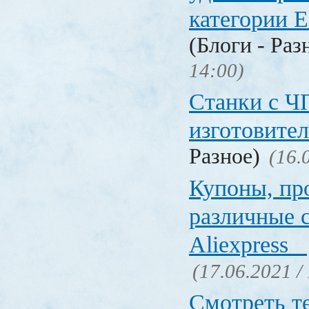
категории Е
(Блоги - Раз
14:00)
Станки с Ч
изготовите
Разное)
(16.
Купоны, пр
различные 
Aliexpress
(17.06.2021 /
Смотреть т