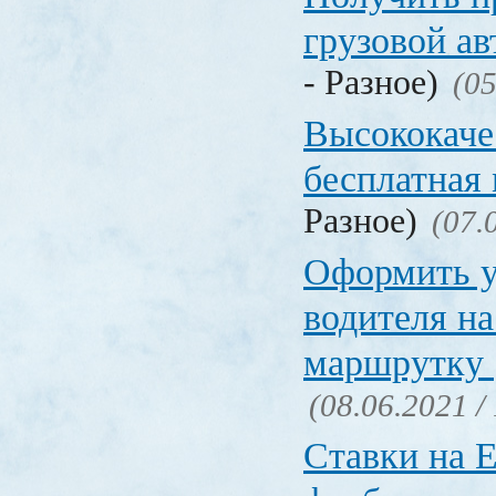
грузовой а
- Разное)
(05
Высококаче
бесплатная
Разное)
(07.
Оформить у
водителя на
маршрутку
(08.06.2021 /
Ставки на 