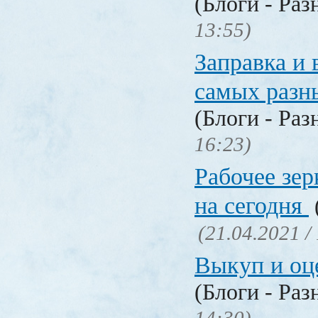
(Блоги - Раз
13:55)
Заправка и 
самых разн
(Блоги - Раз
16:23)
Рабочее зер
на сегодня
(21.04.2021 /
Выкуп и о
(Блоги - Раз