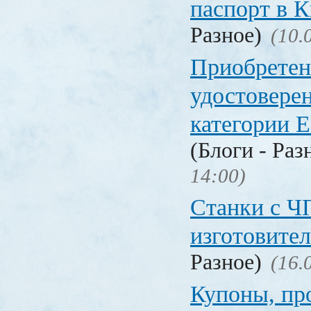
паспорт в
Разное)
(10.
Приобретен
удостовере
категории Е
(Блоги - Раз
14:00)
Станки с Ч
изготовите
Разное)
(16.
Купоны, пр