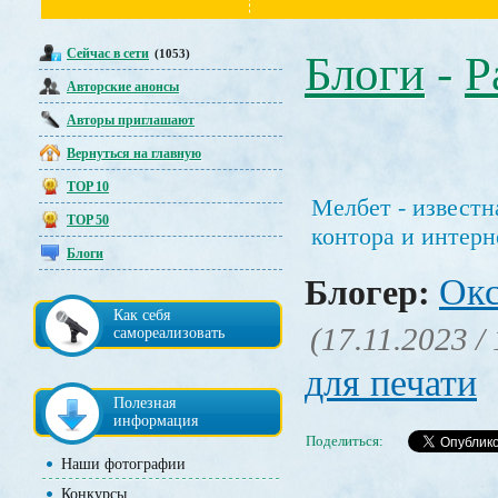
Сейчас в сети
(1053)
Блоги
-
Р
Авторские анонсы
Авторы приглашают
Вернуться на главную
TOP 10
Мелбет - известн
TOP 50
контора и интерн
Блоги
Окс
Блогер:
Как себя
(17.11.2023 /
самореализовать
для печати
Полезная
информация
Поделиться:
Наши фотографии
Конкурсы