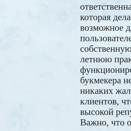
ответственн
которая дела
возможное д
пользователе
собственную
летнюю пра
функционир
букмекера н
никаких жал
клиентов, чт
высокой реп
Важно, что о