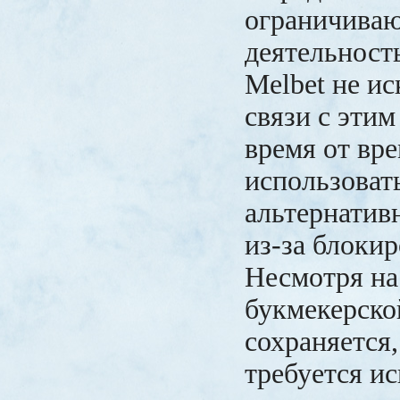
ограничива
деятельност
Melbet не и
связи с эти
время от вр
использоват
альтернатив
из-за блоки
Несмотря на 
букмекерско
сохраняется,
требуется и