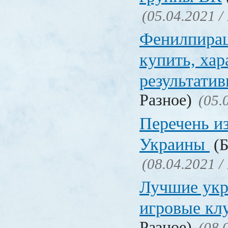
(05.04.2021 /
Фенилпирац
купить, хар
результати
Разное)
(05.
Перечень и
Украины
(Б
(08.04.2021 /
Лучшие укр
игровые к
Разное)
(08.