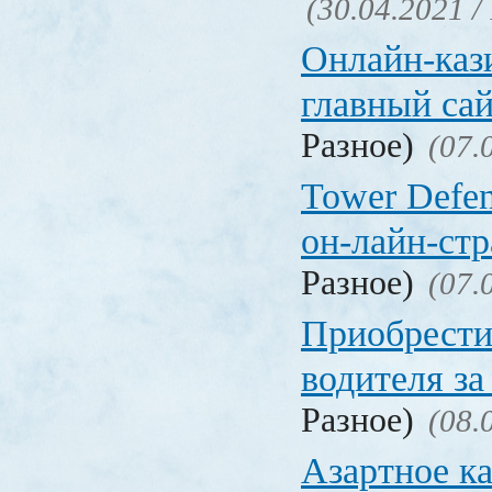
(30.04.2021 /
Онлайн-кази
главный са
Разное)
(07.
Tower Defen
он-лайн-стр
Разное)
(07.
Приобрести
водителя за
Разное)
(08.
Азартное ка