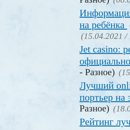
Информация
на ребёнка
(15.04.2021 /
Jet casino: 
официально
- Разное)
(15
Лучший onl
портьер на 
Разное)
(18.
Рейтинг лу