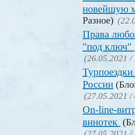
новейшую 
Разное)
(22.
Права любо
"под ключ"
(26.05.2021 /
Турпоездки
России
(Блог
(27.05.2021 /
On-line-вит
винотек
(Бл
(27.05.2021 /