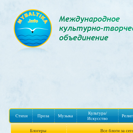
Культура/
Стихи
Проза
Музыка
Религ
Искусство
Блогеры
Все блоги за сег