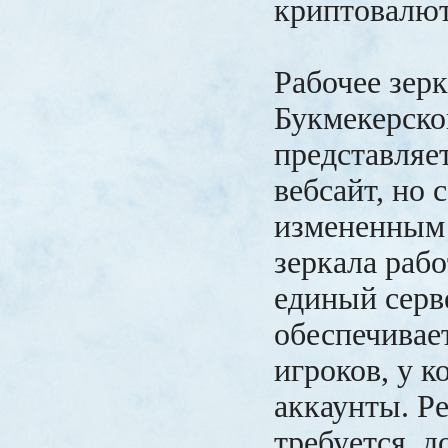
криптовалю
Рабочее зер
Букмекерско
представляет
вебсайт, но 
измененным 
зеркала раб
единый серв
обеспечивае
игроков, у к
аккаунты. Р
требуется, 