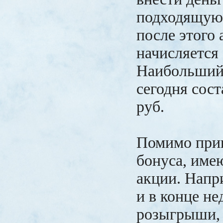
подходящую 
после этого
начисляется 
Наибольший
сегодня сост
руб.
Помимо при
бонуса, име
акции. Напр
и в конце не
розыгрыши, 