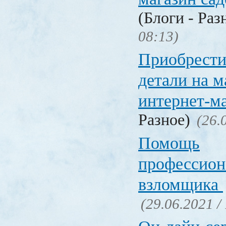
(Блоги - Раз
08:13)
Приобрести
детали на 
интернет-м
Разное)
(26.
Помощь
профессион
взломщика
(29.06.2021 /