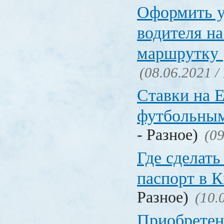
Оформить у
водителя на
маршрутку
(08.06.2021 /
Ставки на 
футбольны
- Разное)
(09
Где сделать
паспорт в
Разное)
(10.
Приобретен