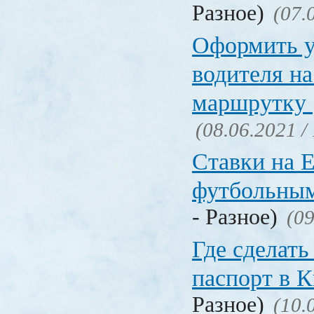
Разное)
(07.
Оформить у
водителя на
маршрутку
(08.06.2021 /
Ставки на 
футбольны
- Разное)
(09
Где сделать
паспорт в
Разное)
(10.