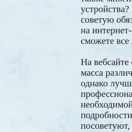
устройства? 
советую обя
на интернет-
сможете все 
На вебсайте
масса различ
однако лучш
профессионал
необходимой
подробности
посоветуют, 