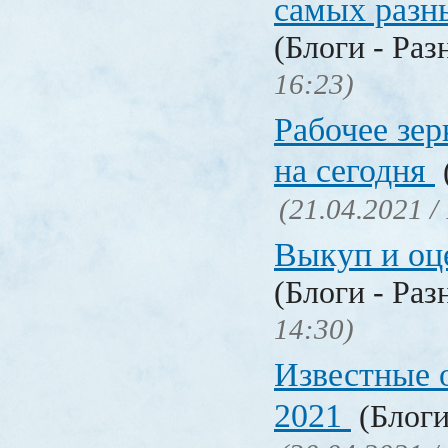
самых разн
(Блоги - Раз
16:23)
Рабочее зер
на сегодня
(21.04.2021 /
Выкуп и о
(Блоги - Раз
14:30)
Известные 
2021
(Блоги