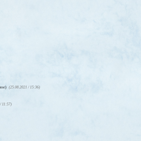
ное)
(25.08.2021 / 15:36)
/ 11:57)