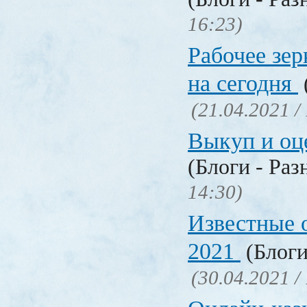
16:23)
Рабочее зер
на сегодня
(21.04.2021 /
Выкуп и о
(Блоги - Раз
14:30)
Известные 
2021
(Блоги
(30.04.2021 /