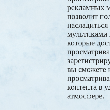
рекламных м
позволит по
насладиться
мультиками 
которые дос
просматрива
зарегистриру
вы сможете 
просматрива
контента в 
атмосфере.